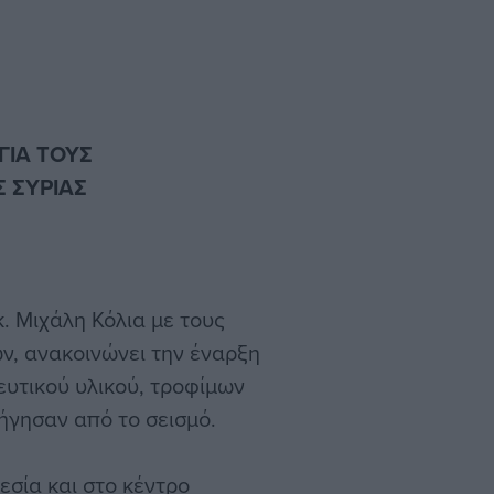
ΓΙΑ ΤΟΥΣ
 ΣΥΡΙΑΣ
. Μιχάλη Κόλια με τους
ν, ανακοινώνει την έναρξη
υτικού υλικού, τροφίμων
ήγησαν από το σεισμό.
εσία και στο κέντρο