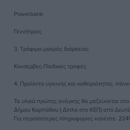
Powerbank
Γεννήτριες
3. Τρόφιμα μακράς διάρκειας
Κονσέρβες-Παιδικές τροφές
4. Προϊόντα υγιεινής και καθαριότητας -πάνε
Τα υλικά πρώτης ανάγκης θα μαζεύονται στο
Δήμου Καρπάθου ( Δίπλα στο ΚΕΠ) από Δευτ
Για περισσότερες πληροφορίες καλέστε: 224