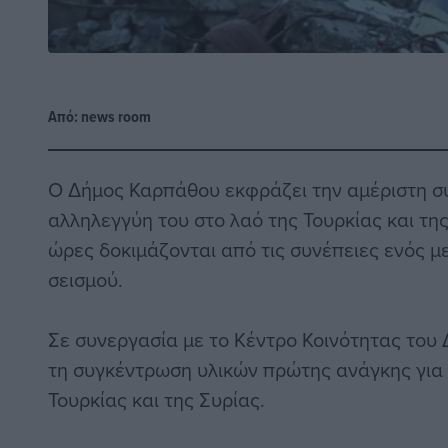
Από:
news room
Ο Δήμος Καρπάθου εκφράζει την αμέριστη σ
αλληλεγγύη του στο λαό της Τουρκίας και της
ώρες δοκιμάζονται από τις συνέπειες ενός 
σεισμού.
Σε συνεργασία με το Κέντρο Κοινότητας το
τη συγκέντρωση υλικών πρώτης ανάγκης για 
Τουρκίας και της Συρίας.