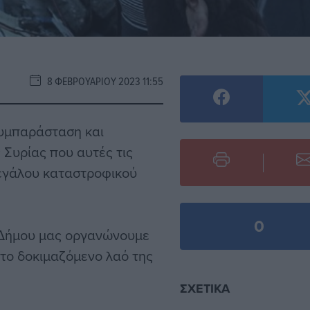
8 ΦΕΒΡΟΥΑΡΊΟΥ 2023 11:55
υμπαράσταση και
 Συρίας που αυτές τις
μεγάλου καταστροφικού
0
υ Δήμου μας οργανώνουμε
το δοκιμαζόμενο λαό της
ΣΧΕΤΙΚΆ