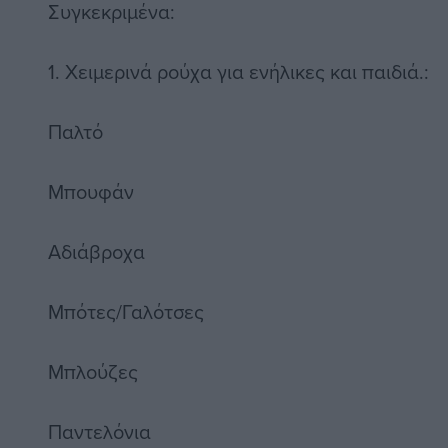
Συγκεκριμένα:
1. Χειμερινά ρούχα για ενήλικες και παιδιά.:
Παλτό
Μπουφάν
Αδιάβροχα
Μπότες/Γαλότσες
Μπλούζες
Παντελόνια