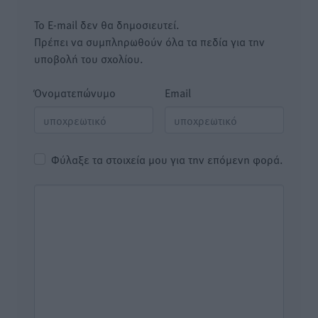
Το E-mail δεν θα δημοσιευτεί.
Πρέπει να συμπληρωθούν όλα τα πεδία για την
υποβολή του σχολίου.
Όνοματεπώνυμο
Email
Φύλαξε τα στοιχεία μου για την επόμενη φορά.