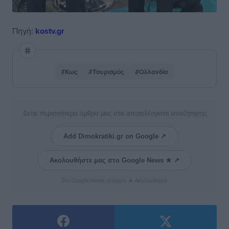
Πηγή:
kostv.gr
#Κως
#Τουρισμός
#Ολλανδία
Δείτε περισσότερα άρθρα μας στα αποτελέσματα αναζήτησης
Add Dimokratiki.gr on Google ↗
Ακολουθήστε μας στο Google News ★ ↗
Στο Google News πατήστε ★ Ακολουθήστε