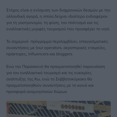
Στόχος είναι η ενίσχυση των διαχρονικών δεσμών με την
ολλανδική αγορά, η οποία δείχνει ιδιαίτερο ενδιαφέρον
για τη γαστρονομία, τη φύση, τον πολιτισμό και τις
εναλλακτικές μορφές τουρισμού που προσφέρει το νησί.
Το σημερινό πρόγραμμα περιλαμβάνει, επαγγελματικές
συναντήσεις με tour operators, αεροπορικές εταιρείες,
πράκτορες, influencers και bloggers.
Ενώ την Παρασκευή θα πραγματοποιηθεί παρουσίαση
για τον εναλλακτικό τουρισμό και τις ευκαιρίες
ανάπτυξης της Κω, ενώ το Σαββατοκύριακο θα
πραγματοποιηθούν συναντήσεις με το κοινό και
προσφορά αναμνηστικών δώρων.