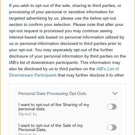
If you wish to opt-out of the sale, sharing to third parties, or
processing of your personal or sensitive information for
targeted advertising by us, please use the below opt-out
section to confirm your selection. Please note that after your
opt-out request is processed you may continue seeing
interest-based ads based on personal information utilized by
us or personal information disclosed to third parties prior to
your opt-out. You may separately opt-out of the further
disclosure of your personal information by third parties on the
IAB’s list of downstream participants. This information may
also be disclosed by us to third parties on the
IAB’s List of
Downstream Participants
that may further disclose it to other
third parties.
Personal Data Processing Opt Outs
I want to opt-out of the Sharing of my
personal data.
Opted In
I want to opt-out of the Sale of my
Personal Data.
Opted In