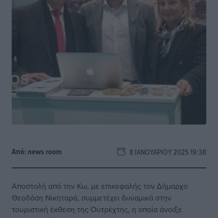
Από:
news room
8 ΙΑΝΟΥΑΡΊΟΥ 2025 19:38
Αποστολή από την Κω, με επικεφαλής τον Δήμαρχο
Θεοδόση Νικηταρά, συμμετέχει δυναμικά στην
τουριστική έκθεση της Ουτρέχτης, η οποία άνοιξε