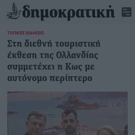
ΤΟΠΙΚΈΣ ΕΙΔΉΣΕΙΣ
Στη διεθνή τουριστική
έκθεση της Ολλανδίας
συμμετέχει η Κως με
αυτόνομο περίπτερο