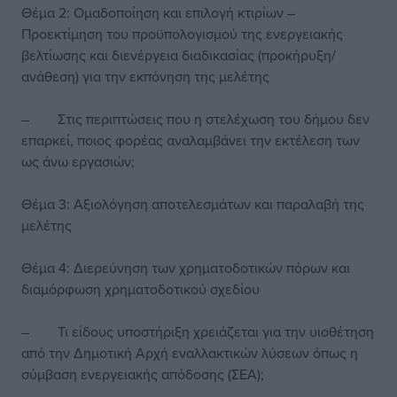
Θέμα 2: Ομαδοποίηση και επιλογή κτιρίων –
Προεκτίμηση του προϋπολογισμού της ενεργειακής
βελτίωσης και διενέργεια διαδικασίας (προκήρυξη/
ανάθεση) για την εκπόνηση της μελέτης
– Στις περιπτώσεις που η στελέχωση του δήμου δεν
επαρκεί, ποιος φορέας αναλαμβάνει την εκτέλεση των
ως άνω εργασιών;
Θέμα 3: Αξιολόγηση αποτελεσμάτων και παραλαβή της
μελέτης
Θέμα 4: Διερεύνηση των χρηματοδοτικών πόρων και
διαμόρφωση χρηματοδοτικού σχεδίου
– Τι είδους υποστήριξη χρειάζεται για την υιοθέτηση
από την Δημοτική Αρχή εναλλακτικών λύσεων όπως η
σύμβαση ενεργειακής απόδοσης (ΣΕΑ);