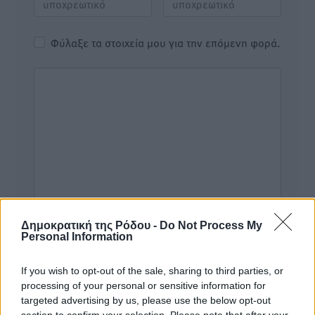
Φύλαξε τα στοιχεία μου για την επόμενη φορά.
Δημοκρατική της Ρόδου -
Do Not Process My
Personal Information
If you wish to opt-out of the sale, sharing to third parties, or
processing of your personal or sensitive information for
Υπενθύμιση:
targeted advertising by us, please use the below opt-out
section to confirm your selection. Please note that after your