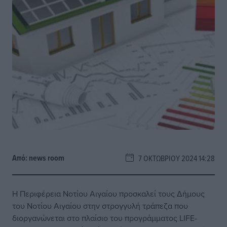
Από:
news room
7 ΟΚΤΩΒΡΊΟΥ 2024 14:28
Η Περιφέρεια Νοτίου Αιγαίου προσκαλεί τους Δήμους
του Νοτίου Αιγαίου στην στρογγυλή τράπεζα που
διοργανώνεται στο πλαίσιο του προγράμματος LIFE-