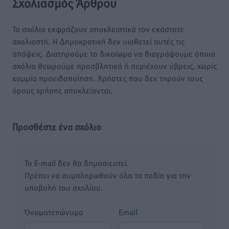
Σχολιασμός Άρθρου
Τα σχόλια εκφράζουν αποκλειστικά τον εκάστοτε
σχολιαστή. Η Δημοκρατική δεν υιοθετεί αυτές τις
απόψεις. Διατηρούμε το δικαίωμα να διαγράψουμε όποια
σχόλια θεωρούμε προσβλητικά ή περιέχουν ύβρεις, χωρίς
καμμία προειδοποίηση. Χρήστες που δεν τηρούν τους
όρους χρήσης αποκλείονται.
Προσθέστε ένα σχόλιο
Το E-mail δεν θα δημοσιευτεί.
Πρέπει να συμπληρωθούν όλα τα πεδία για την
υποβολή του σχολίου.
Όνοματεπώνυμο
Email