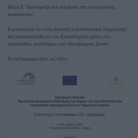
Θέμα 5: Προκήρυξη και σύμβαση της ενεργειακής
ανακαίνισης
Σημειώνεται ότι είναι δυνατή η διαδικτυακή συμμετοχή
και παρακολούθηση του Εργαστηρίου μέσω του
ακόλουθου συνδέσμου της πλατφόρμας Zoom:
Το πρόγραμμα έχει ως εξής: