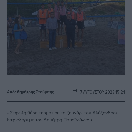
Από:
Δημήτρης Στούμπης
7 ΑΥΓΟΎΣΤΟΥ 2023 15:24
• Στην 4η θέση τερμάτισε το ζευγάρι του Αλέξανδρου
Ιντρισλάρι με τον Δημήτρη Παπαϊωάννου