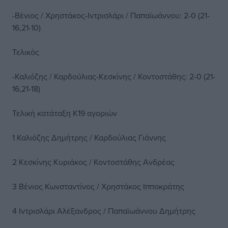
-Βένιος / Χρηστάκος-Ιντρισλάρι / Παπαϊωάννου: 2-0 (21-
16,21-10)
Τελικός
-Καλιόζης / Καρδούλιας-Κεσκίνης / Κοντοστάθης: 2-0 (21-
16,21-18)
Τελική κατάταξη Κ19 αγοριών
1 Καλιόζης Δημήτρης / Καρδούλιας Γιάννης
2 Κεσκίνης Κυριάκος / Κοντοστάθης Ανδρέας
3 Βένιος Κωνσταντίνος / Χρηστάκος Ιπποκράτης
4 Ιντρισλάρι Αλέξανδρος / Παπαϊωάννου Δημήτρης