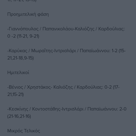
Προημιτελική φάση
-Γιαννόπουλος / Παπανικολάου-Καλιόζης / Καρδούλιας:
0 -2 (11-21, 9-21)
-Καρύκας / Μωραΐτης-Ιντρισλάρι / Παπαϊωάννου: 1-2 (15-
21,21-18,9-15)
Ημιτελικοί
-Βένιος / Χρηστάκος- Καλιόζης / Καρδούλιας: 0-2 (17-
21,15-21)
-Κεσκίνης / Κοντοστάθης-Ιντρισλάρι / Παπαϊωάννου: 2-0
(21-16,21-16)
Μικρός Τελικός