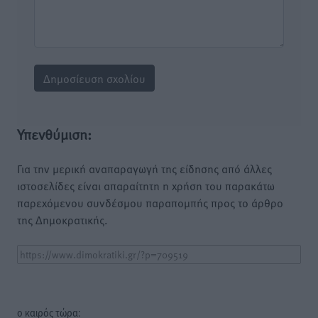
Υπενθύμιση:
Για την μερική αναπαραγωγή της είδησης από άλλες
ιστοσελίδες είναι απαραίτητη η χρήση του παρακάτω
παρεχόμενου συνδέσμου παραπομπής προς το άρθρο
της Δημοκρατικής.
o καιρός τώρα: