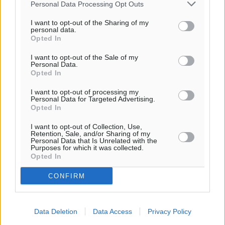
Personal Data Processing Opt Outs
I want to opt-out of the Sharing of my
personal data.
Opted In
I want to opt-out of the Sale of my
Personal Data.
Opted In
I want to opt-out of processing my
Personal Data for Targeted Advertising.
Opted In
I want to opt-out of Collection, Use,
Retention, Sale, and/or Sharing of my
Personal Data that Is Unrelated with the
Purposes for which it was collected.
Opted In
CONFIRM
Data Deletion
Data Access
Privacy Policy