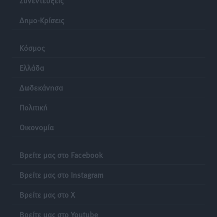
Δημο-Κρίσεις
Κόσμος
Ελλάδα
Δωδεκάνησα
Πολιτική
Οικονομία
Βρείτε μας στο Facebook
Βρείτε μας στο Instagram
Βρείτε μας στο X
Βρείτε μας στο Youtube