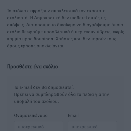
Τα σχόλια εκφράζουν αποκλειστικά τον εκάστοτε
σχολιαστή. Η Δημοκρατική δεν υιοθετεί αυτές τις
απόψεις. Διατηρούμε το δικαίωμα να διαγράψουμε όποια
σχόλια θεωρούμε προσβλητικά ή περιέχουν ύβρεις, χωρίς
καμμία προειδοποίηση. Χρήστες που δεν τηρούν τους
όρους χρήσης αποκλείονται.
Προσθέστε ένα σχόλιο
Το E-mail δεν θα δημοσιευτεί.
Πρέπει να συμπληρωθούν όλα τα πεδία για την
υποβολή του σχολίου.
Όνοματεπώνυμο
Email