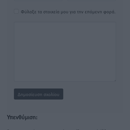
Φύλαξε τα στοιχεία μου για την επόμενη φορά.
Υπενθύμιση: