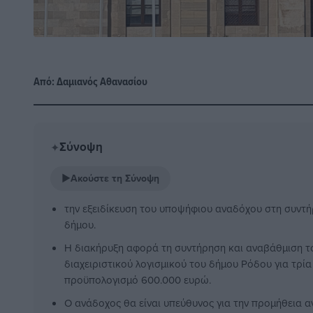
Από:
Δαμιανός Αθανασίου
Σύνοψη
✦
▶
Ακούστε τη Σύνοψη
την εξειδίκευση του υποψήφιου αναδόχου στη συντ
δήμου.
Η διακήρυξη αφορά τη συντήρηση και αναβάθμιση το
διαχειριστικού λογισμικού του δήμου Ρόδου για τρία
προϋπολογισμό 600.000 ευρώ.
Ο ανάδοχος θα είναι υπεύθυνος για την προμήθεια 