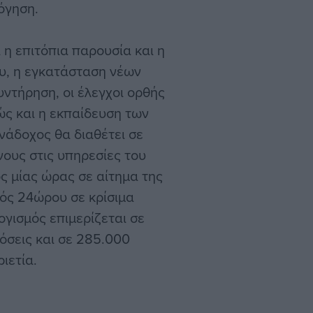
λόγηση.
η επιτόπια παρουσία και η
υ, η εγκατάσταση νέων
ντήρηση, οι έλεγχοι ορθής
ώς και η εκπαίδευση των
νάδοχος θα διαθέτει σε
ους στις υπηρεσίες του
ς μίας ώρας σε αίτημα της
τός 24ώρου σε κρίσιμα
ογισμός επιμερίζεται σε
όσεις και σε 285.000
ιετία.