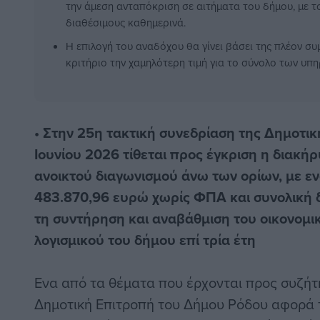
την άμεση ανταπόκριση σε αιτήματα του δήμου, με 
διαθέσιμους καθημερινά.
Η επιλογή του αναδόχου θα γίνει βάσει της πλέον 
κριτήριο την χαμηλότερη τιμή για το σύνολο των υπη
• Στην 25η τακτική συνεδρίαση της Δημοτικ
Ιουνίου 2026 τίθεται προς έγκριση η διακή
ανοικτού διαγωνισμού άνω των ορίων, με ε
483.870,96 ευρώ χωρίς ΦΠΑ και συνολική 
τη συντήρηση και αναβάθμιση του οικονομικ
λογισμικού του δήμου επί τρία έτη
Ενα από τα θέματα που έρχονται προς συζήτη
Δημοτική Επιτροπή του Δήμου Ρόδου αφορά τ