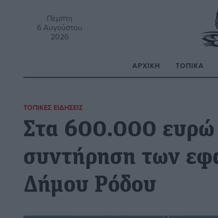
Πέμπτη
6 Αυγούστου
2026
ΑΡΧΙΚΉ
ΤΟΠΙΚΆ
Α
ΤΟΠΙΚΈΣ ΕΙΔΉΣΕΙΣ
Στα 600.000 ευρώ 
συντήρηση των εφ
Δήμου Ρόδου