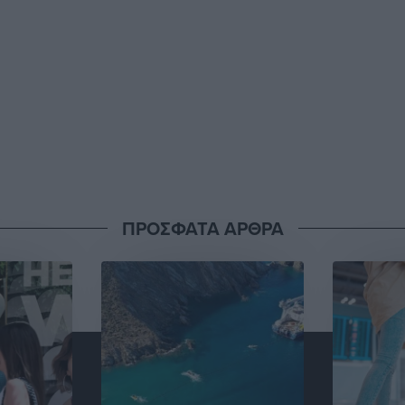
ΠΡΟΣΦΑΤΑ ΑΡΘΡΑ