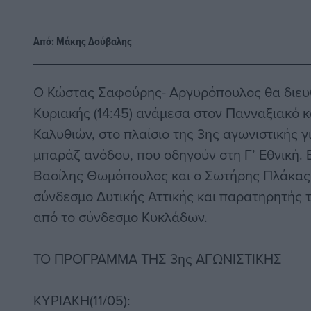
Από:
Μάκης Δούβαλης
Ο Κώστας Σαφούρης- Αργυρόπουλος θα διευθ
Κυριακής (14:45) ανάμεσα στον Πανναξιακό 
Καλυθιών, στο πλαίσιο της 3ης αγωνιστικής γ
μπαράζ ανόδου, που οδηγούν στη Γ’ Εθνική. Β
Βασίλης Θωμόπουλος και ο Σωτήρης Πλάκας,
σύνδεσμο Δυτικής Αττικής και παρατηρητής 
από το σύνδεσμο Κυκλάδων.
ΤΟ ΠΡΟΓΡΑΜΜΑ ΤΗΣ 3ης ΑΓΩΝΙΣΤΙΚΗΣ
ΚΥΡΙΑΚΗ(11/05):