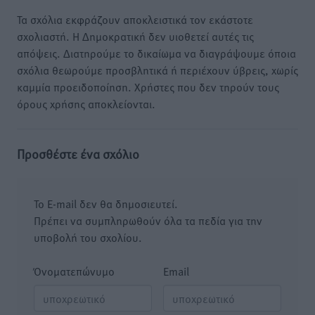
Τα σχόλια εκφράζουν αποκλειστικά τον εκάστοτε
σχολιαστή. Η Δημοκρατική δεν υιοθετεί αυτές τις
απόψεις. Διατηρούμε το δικαίωμα να διαγράψουμε όποια
σχόλια θεωρούμε προσβλητικά ή περιέχουν ύβρεις, χωρίς
καμμία προειδοποίηση. Χρήστες που δεν τηρούν τους
όρους χρήσης αποκλείονται.
Προσθέστε ένα σχόλιο
Το E-mail δεν θα δημοσιευτεί.
Πρέπει να συμπληρωθούν όλα τα πεδία για την
υποβολή του σχολίου.
Όνοματεπώνυμο
Email