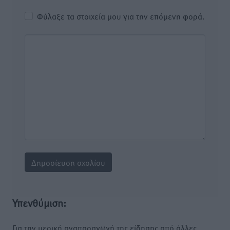
Φύλαξε τα στοιχεία μου για την επόμενη φορά.
Υπενθύμιση:
Για την μερική αναπαραγωγή της είδησης από άλλες