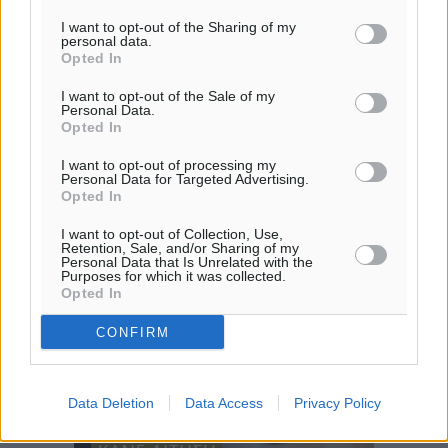
I want to opt-out of the Sharing of my
personal data.
Opted In
I want to opt-out of the Sale of my
Personal Data.
Opted In
I want to opt-out of processing my
Personal Data for Targeted Advertising.
Opted In
I want to opt-out of Collection, Use,
Retention, Sale, and/or Sharing of my
Personal Data that Is Unrelated with the
Purposes for which it was collected.
Opted In
CONFIRM
Data Deletion
Data Access
Privacy Policy