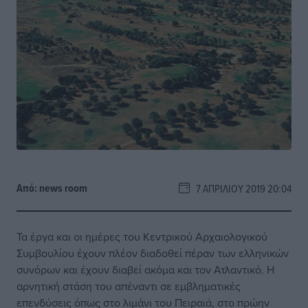
Από:
news room
7 ΑΠΡΙΛΊΟΥ 2019 20:04
Τα έργα και οι ημέρες του Κεντρικού Αρχαιολογικού
Συμβουλίου έχουν πλέον διαδοθεί πέραν των ελληνικών
συνόρων και έχουν διαβεί ακόμα και τον Ατλαντικό. Η
αρνητική στάση του απέναντι σε εμβληματικές
επενδύσεις όπως στο λιμάνι του Πειραιά, στο πρώην