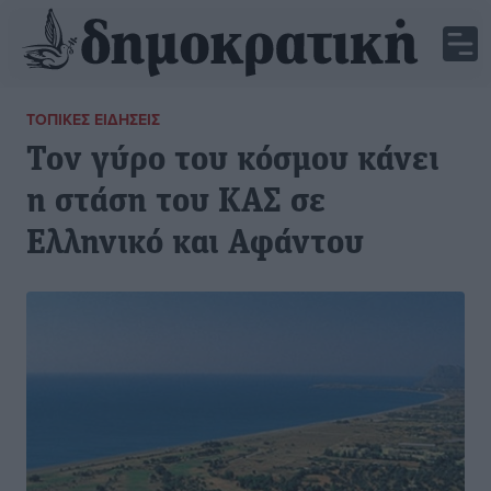
ΤΟΠΙΚΈΣ ΕΙΔΉΣΕΙΣ
Τον γύρο του κόσμου κάνει
η στάση του ΚΑΣ σε
Ελληνικό και Αφάντου