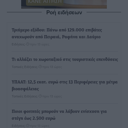
Ροή ειδήσεων
Τριήμερο εξόδου: Πάνω από 129.000 επιβάτες
αναχωρούν από Πειραιά, Ραφήνα και Λαύριο
Ειδήσεις
•
πριν 13 ώρες
Τι αλλάζει το χωροταξικό στις τουριστικές επενδύσεις
Τοπικές Ειδήσεις
•
πριν 13 ώρες
ΥΠΑΑΤ: 12,5 εκατ. ευρώ στις 13 Περιφέρειες για μέτρα
βιοασφάλειας
Τοπικές Ειδήσεις
•
πριν 13 ώρες
Ποιοι φοιτητές μπορούν να λάβουν ενίσχυση για
στέγη έως 2.500 ευρώ
Ειδήσεις
•
πριν 13 ώρες