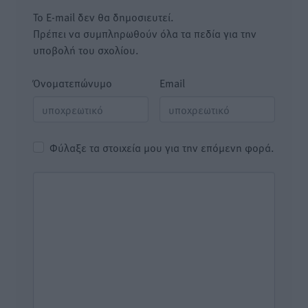
Το E-mail δεν θα δημοσιευτεί.
Πρέπει να συμπληρωθούν όλα τα πεδία για την
υποβολή του σχολίου.
Όνοματεπώνυμο
Email
Φύλαξε τα στοιχεία μου για την επόμενη φορά.