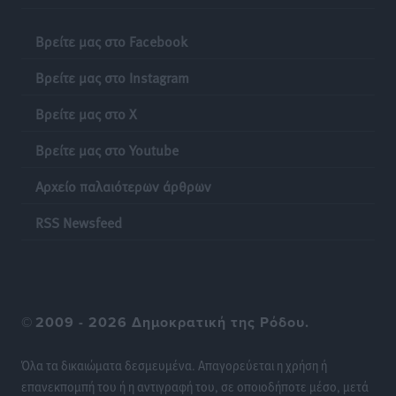
Βρείτε μας στο Facebook
Βρείτε μας στο Instagram
Βρείτε μας στο X
Βρείτε μας στο Youtube
Αρχείο παλαιότερων άρθρων
RSS Newsfeed
©
2009 - 2026 Δημοκρατική της Ρόδου.
Όλα τα δικαιώματα δεσμευμένα. Απαγορεύεται η χρήση ή
επανεκπομπή του ή η αντιγραφή του, σε οποιοδήποτε μέσο, μετά