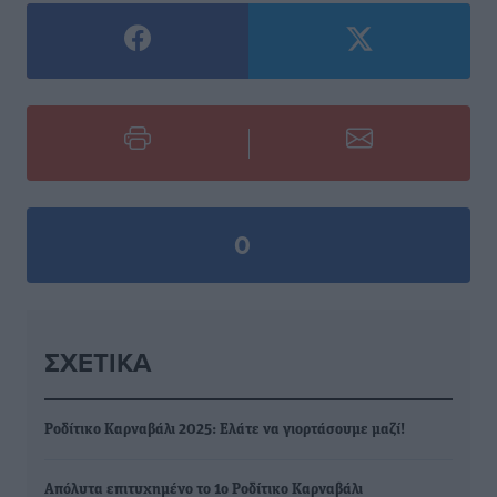
0
ΣΧΕΤΙΚΆ
Ροδίτικο Καρναβάλι 2025: Ελάτε να γιορτάσουμε μαζί!
Απόλυτα επιτυχημένο το 1ο Ροδίτικο Καρναβάλι