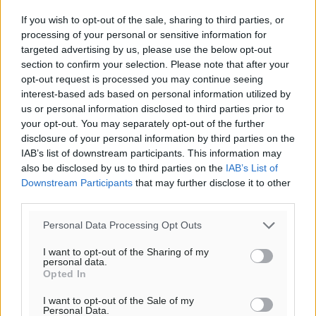
If you wish to opt-out of the sale, sharing to third parties, or
processing of your personal or sensitive information for
targeted advertising by us, please use the below opt-out
section to confirm your selection. Please note that after your
opt-out request is processed you may continue seeing
interest-based ads based on personal information utilized by
us or personal information disclosed to third parties prior to
your opt-out. You may separately opt-out of the further
disclosure of your personal information by third parties on the
IAB’s list of downstream participants. This information may
also be disclosed by us to third parties on the
IAB’s List of
Downstream Participants
that may further disclose it to other
third parties.
Personal Data Processing Opt Outs
I want to opt-out of the Sharing of my
personal data.
Opted In
I want to opt-out of the Sale of my
Personal Data.