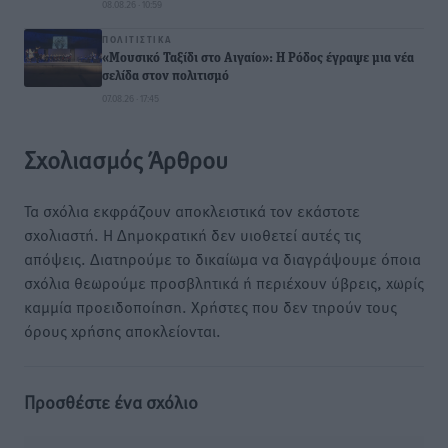
08.08.26 · 10:59
ΠΟΛΙΤΙΣΤΙΚΆ
«Μουσικό Ταξίδι στο Αιγαίο»: Η Ρόδος έγραψε μια νέα
σελίδα στον πολιτισμό
07.08.26 · 17:45
Σχολιασμός Άρθρου
Τα σχόλια εκφράζουν αποκλειστικά τον εκάστοτε
σχολιαστή. Η Δημοκρατική δεν υιοθετεί αυτές τις
απόψεις. Διατηρούμε το δικαίωμα να διαγράψουμε όποια
σχόλια θεωρούμε προσβλητικά ή περιέχουν ύβρεις, χωρίς
καμμία προειδοποίηση. Χρήστες που δεν τηρούν τους
όρους χρήσης αποκλείονται.
Προσθέστε ένα σχόλιο