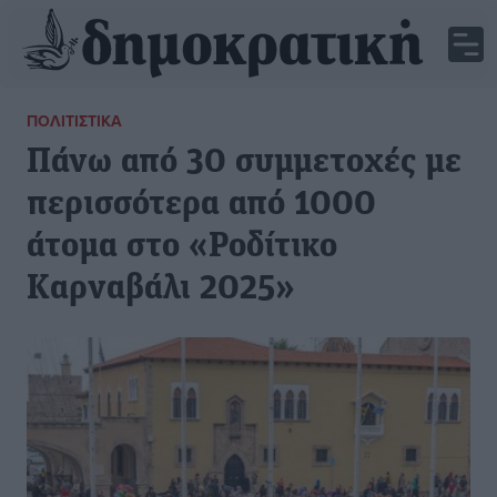
ΠΟΛΙΤΙΣΤΙΚΆ
Πάνω από 30 συμμετοχές με
περισσότερα από 1000
άτομα στο «Ροδίτικο
Καρναβάλι 2025»