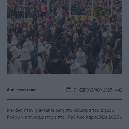
Από:
news room
7 ΦΕΒΡΟΥΑΡΊΟΥ 2025 14:42
Μεγάλη ήταν η ανταπόκριση στο κάλεσμα του Δήμου
Ρόδου για τη συμμετοχή στο «Ροδίτικο Καρναβάλι 2025».