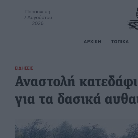
Παρασκευή
7 Αυγούστου
2026
ΑΡΧΙΚΉ
ΤΟΠΙΚΆ
Α
ΕΙΔΉΣΕΙΣ
Αναστολή κατεδάφι
για τα δασικά αυθα