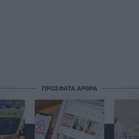
ΠΡΟΣΦΑΤΑ ΑΡΘΡΑ