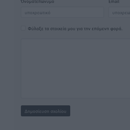
Όνοματεπώνυμο
Email
Φύλαξε τα στοιχεία μου για την επόμενη φορά.