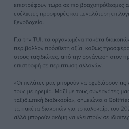
επιστρέφουν τώρα σε πιο βραχυπρόθεσμες α
ευέλικτες προσφορές και μεγαλύτερη επιλογή
ξενοδοχεία.
Για την TUI, τα οργανωμένα πακέτα διακοπώ
περιβάλλον πρόσθετη αξία, καθώς προσφέρ
στους ταξιδιώτες, από την οργάνωση στον π
επιστροφή σε περίπτωση αλλαγών.
«Οι πελάτες μας μπορούν να σχεδιάσουν τις 
τους με ηρεμία. Μαζί με τους συνεργάτες μα
ταξιδιωτική διαδικασία», σημειώνει ο Gottfri
τα πακέτα διακοπών για το καλοκαίρι του 20
αλλά μπορούν ακόμη να κλειστούν σε ιδιαίτερ