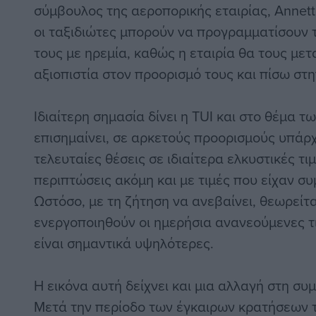
σύμβουλος της αεροπορικής εταιρίας, Annett
οι ταξιδιώτες μπορούν να προγραμματίσουν τ
τους με ηρεμία, καθώς η εταιρία θα τους με
αξιοπιστία στον προορισμό τους και πίσω στη
Ιδιαίτερη σημασία δίνει η TUI και στο θέμα τ
επισημαίνει, σε αρκετούς προορισμούς υπάρ
τελευταίες θέσεις σε ιδιαίτερα ελκυστικές τι
περιπτώσεις ακόμη και με τιμές που είχαν σ
Ωστόσο, με τη ζήτηση να ανεβαίνει, θεωρείτα
ενεργοποιηθούν οι ημερήσια ανανεούμενες τι
είναι σημαντικά υψηλότερες.
Η εικόνα αυτή δείχνει και μια αλλαγή στη σ
Μετά την περίοδο των έγκαιρων κρατήσεων τ