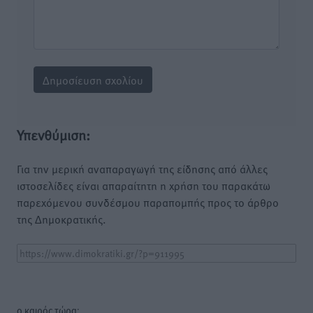
Υπενθύμιση:
Για την μερική αναπαραγωγή της είδησης από άλλες
ιστοσελίδες είναι απαραίτητη η χρήση του παρακάτω
παρεχόμενου συνδέσμου παραπομπής προς το άρθρο
της Δημοκρατικής.
o καιρός τώρα: