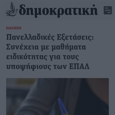
ΕΙΔΉΣΕΙΣ
Πανελλαδικές Εξετάσεις:
Συνέχεια με μαθήματα
ειδικότητας για τους
υποψήφιους των ΕΠΑΛ