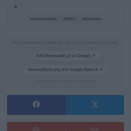
#Πανελλαδικές
#ΕΠΑΛ
#Εξετάσεις
Δείτε περισσότερα άρθρα μας στα αποτελέσματα αναζήτησης
Add Dimokratiki.gr on Google ↗
Ακολουθήστε μας στο Google News ★ ↗
Στο Google News πατήστε ★ Ακολουθήστε