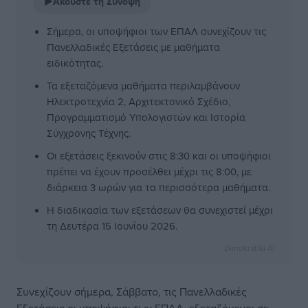
▶
Ακούστε τη Σύνοψη
Σήμερα, οι υποψήφιοι των ΕΠΑΛ συνεχίζουν τις
Πανελλαδικές Εξετάσεις με μαθήματα
ειδικότητας.
Τα εξεταζόμενα μαθήματα περιλαμβάνουν
Ηλεκτροτεχνία 2, Αρχιτεκτονικό Σχέδιο,
Προγραμματισμό Υπολογιστών και Ιστορία
Σύγχρονης Τέχνης.
Οι εξετάσεις ξεκινούν στις 8:30 και οι υποψήφιοι
πρέπει να έχουν προσέλθει μέχρι τις 8:00, με
διάρκεια 3 ωρών για τα περισσότερα μαθήματα.
Η διαδικασία των εξετάσεων θα συνεχιστεί μέχρι
τη Δευτέρα 15 Ιουνίου 2026.
Dimokratiki AI
Συνεχίζουν σήμερα, Σάββατο, τις Πανελλαδικές