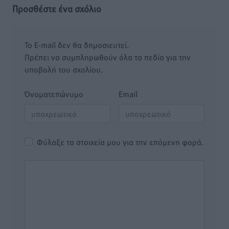
Προσθέστε ένα σχόλιο
Το E-mail δεν θα δημοσιευτεί.
Πρέπει να συμπληρωθούν όλα τα πεδία για την
υποβολή του σχολίου.
Όνοματεπώνυμο
Email
Φύλαξε τα στοιχεία μου για την επόμενη φορά.