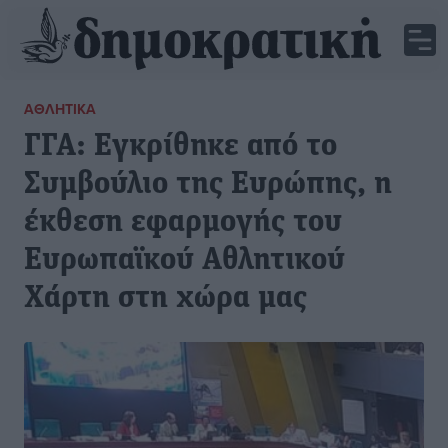
ΑΘΛΗΤΙΚΆ
ΓΓΑ: Εγκρίθηκε από το
Συμβούλιο της Ευρώπης, η
έκθεση εφαρμογής του
Ευρωπαϊκού Αθλητικού
Χάρτη στη χώρα μας