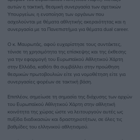
αυτών η τακτική, θεσμική συνεργασία των σχετικών
Υπουργείων, η ενοποίηση των οργάνων που
ασχολούνται με θέματα αθλητικής ακεραιότητας και η
συνεργασία με τα Πανεπιστήμια για θέματα dual career.
Ο κ. Μαυρωτάς, αφού ευχαρίστησε τους συντάκτες,
τόνισε τη χρησιμότητα της επίσκεψης και της έκθεσης
για την εφαρμογή του Ευρωπαϊκού Αθλητικού Χάρτη
στην Ελλάδα, καθότι θα συμβάλλει στην προώθηση
θεσμικών πρωτοβουλιών είτε για νομοθέτηση είτε για
συνεργασίες φορέων σε τακτική βάση.
Επιπλέον, σημείωσε τη σημασία της διάχυσης των αρχών
του Ευρωπαϊκού Αθλητικού Χάρτη στην αθλητική
κοινότητα της χώρας ώστε να λειτουργούν αυτές ως
πυξίδα διαδικασιών και δραστηριοτήτων, σε όλες τις
βαθμίδες του ελληνικού αθλητισμού.