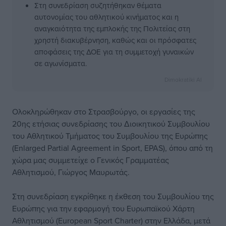
Στη συνεδρίαση συζητήθηκαν θέματα
αυτονομίας του αθλητικού κινήματος και η
αναγκαιότητα της εμπλοκής της Πολιτείας στη
χρηστή διακυβέρνηση, καθώς και οι πρόσφατες
αποφάσεις της ΔΟΕ για τη συμμετοχή γυναικών
σε αγωνίσματα.
Dimokratiki AI
Ολοκληρώθηκαν στο Στρασβούργο, οι εργασίες της
20ης ετήσιας συνεδρίασης του Διοικητικού Συμβουλίου
του Αθλητικού Τμήματος του Συμβουλίου της Ευρώπης
(Enlarged Partial Agreement in Sport, EPAS), όπου από τη
χώρα μας συμμετείχε ο Γενικός Γραμματέας
Αθλητισμού, Γιώργος Μαυρωτάς.
Στη συνεδρίαση εγκρίθηκε η έκθεση του Συμβουλίου της
Ευρώπης για την εφαρμογή του Ευρωπαϊκού Χάρτη
Αθλητισμού (European Sport Charter) στην Ελλάδα, μετά