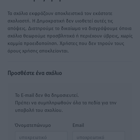
Τα σχόλια εκφράζουν αποκλειστικά τον εκάστοτε
σχολιαστή. Η Δημοκρατική δεν υιοθετεί αυτές τις
απόψεις. Διατηρούμε το δικαίωμα να διαγράψουμε όποια
σχόλια θεωρούμε προσβλητικά ή περιέχουν ύβρεις, χωρίς
καμμία προειδοποίηση. Χρήστες που δεν τηρούν τους
όρους χρήσης αποκλείονται.
Προσθέστε ένα σχόλιο
Το E-mail δεν θα δημοσιευτεί.
Πρέπει να συμπληρωθούν όλα τα πεδία για την
υποβολή του σχολίου.
Όνοματεπώνυμο
Email