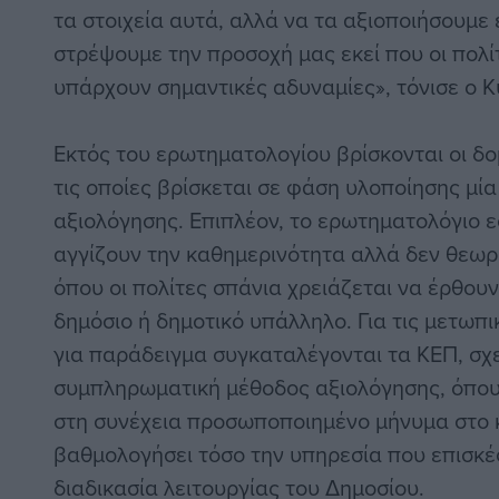
τα στοιχεία αυτά, αλλά να τα αξιοποιήσουμε
στρέψουμε την προσοχή μας εκεί που οι πολί
υπάρχουν σημαντικές αδυναμίες», τόνισε ο 
Εκτός του ερωτηματολογίου βρίσκονται οι δο
τις οποίες βρίσκεται σε φάση υλοποίησης μί
αξιολόγησης. Επιπλέον, το ερωτηματολόγιο ε
αγγίζουν την καθημερινότητα αλλά δεν θεωρ
όπου οι πολίτες σπάνια χρειάζεται να έρθο
δημόσιο ή δημοτικό υπάλληλο. Για τις μετωπι
για παράδειγμα συγκαταλέγονται τα ΚΕΠ, σχε
συμπληρωματική μέθοδος αξιολόγησης, όπου
στη συνέχεια προσωποποιημένο μήνυμα στο κ
βαθμολογήσει τόσο την υπηρεσία που επισκέ
διαδικασία λειτουργίας του Δημοσίου.