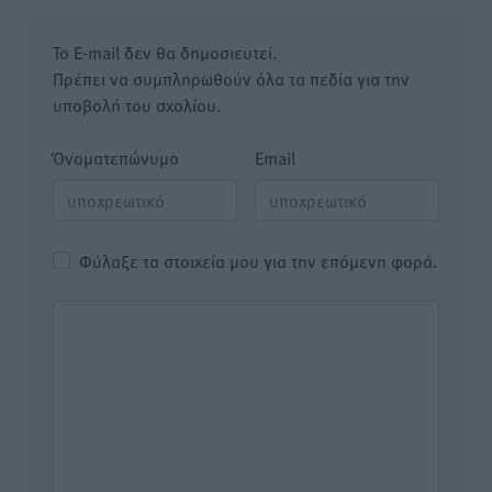
Το E-mail δεν θα δημοσιευτεί.
Πρέπει να συμπληρωθούν όλα τα πεδία για την
υποβολή του σχολίου.
Όνοματεπώνυμο
Email
Φύλαξε τα στοιχεία μου για την επόμενη φορά.