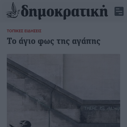
ΤΟΠΙΚΈΣ ΕΙΔΉΣΕΙΣ
Το άγιο φως της αγάπης