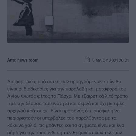
Από:
news room
6 ΜΑΪ́ΟΥ 2021 20:21
Διαφορετικές από αυτές των προηγούμενων ετών θα
είναι οι διαδικασίες για την παραλαβή και μεταφορά του
Αγίου Φωτός φέτος το Πάσχα. Με εξαιρετικά λιτό τρόπο
«με την δέουσα ταπεινότητα και σεμνά και όχι με τιμές
αρχηγού κράτους». Είναι προφανές ότι απόφαση να
περιοριστούν οι υπερβολές του παρελθόντος με τα
κόκκινα χαλιά, τις μπάντες και τα αγήματα είναι και ένα
σήμα για την αποσύνδεση των θρησκευτικών τελετών