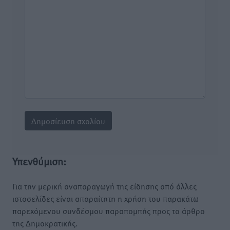
Υπενθύμιση:
Για την μερική αναπαραγωγή της είδησης από άλλες
ιστοσελίδες είναι απαραίτητη η χρήση του παρακάτω
παρεχόμενου συνδέσμου παραπομπής προς το άρθρο
της Δημοκρατικής.