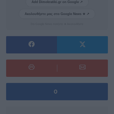
Add Dimokratiki.gr on Google ↗
Ακολουθήστε μας στο Google News ★ ↗
Στο Google News πατήστε ★ Ακολουθήστε
0