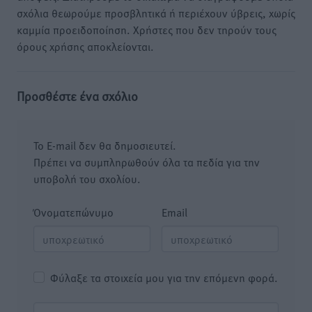
σχόλια θεωρούμε προσβλητικά ή περιέχουν ύβρεις, χωρίς
καμμία προειδοποίηση. Χρήστες που δεν τηρούν τους
όρους χρήσης αποκλείονται.
Προσθέστε ένα σχόλιο
Το E-mail δεν θα δημοσιευτεί.
Πρέπει να συμπληρωθούν όλα τα πεδία για την
υποβολή του σχολίου.
Όνοματεπώνυμο
Email
Φύλαξε τα στοιχεία μου για την επόμενη φορά.