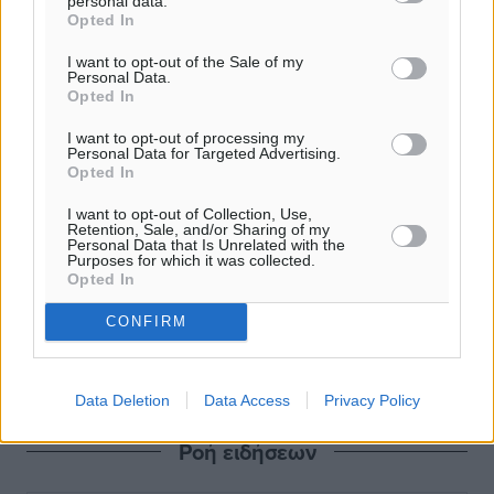
personal data.
Opted In
I want to opt-out of the Sale of my
Personal Data.
Opted In
I want to opt-out of processing my
Personal Data for Targeted Advertising.
Opted In
I want to opt-out of Collection, Use,
Retention, Sale, and/or Sharing of my
Personal Data that Is Unrelated with the
Purposes for which it was collected.
Opted In
CONFIRM
Data Deletion
Data Access
Privacy Policy
Ροή ειδήσεων