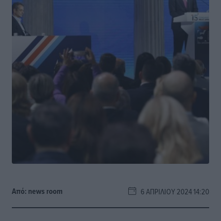
Από:
news room
6 ΑΠΡΙΛΊΟΥ 2024 14:20