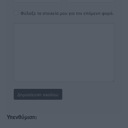
Φύλαξε τα στοιχεία μου για την επόμενη φορά.
Υπενθύμιση: