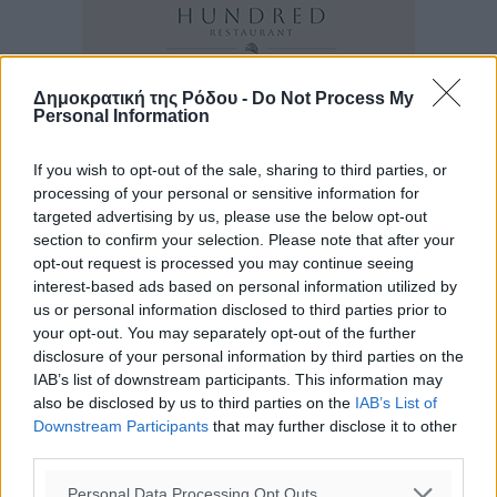
Δημοκρατική της Ρόδου -
Do Not Process My
Personal Information
If you wish to opt-out of the sale, sharing to third parties, or
processing of your personal or sensitive information for
targeted advertising by us, please use the below opt-out
section to confirm your selection. Please note that after your
opt-out request is processed you may continue seeing
interest-based ads based on personal information utilized by
us or personal information disclosed to third parties prior to
your opt-out. You may separately opt-out of the further
disclosure of your personal information by third parties on the
IAB’s list of downstream participants. This information may
also be disclosed by us to third parties on the
IAB’s List of
Downstream Participants
that may further disclose it to other
third parties.
Personal Data Processing Opt Outs