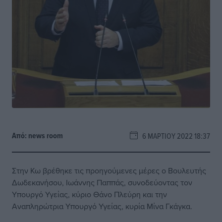
Από:
news room
6 ΜΑΡΤΊΟΥ 2022 18:37
Στην Κω βρέθηκε τις προηγούμενες μέρες ο Βουλευτής
Δωδεκανήσου, Ιωάννης Παππάς, συνοδεύοντας τον
Υπουργό Υγείας, κύριο Θάνο Πλεύρη και την
Αναπληρώτρια Υπουργό Υγείας, κυρία Μίνα Γκάγκα.