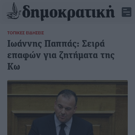
ΤΟΠΙΚΈΣ ΕΙΔΉΣΕΙΣ
Ιωάννης Παππάς: Σειρά
επαφών για ζητήματα της
Κω