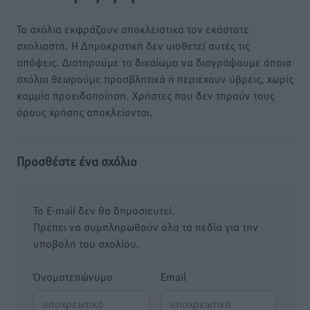
Τα σχόλια εκφράζουν αποκλειστικά τον εκάστοτε
σχολιαστή. Η Δημοκρατική δεν υιοθετεί αυτές τις
απόψεις. Διατηρούμε το δικαίωμα να διαγράψουμε όποια
σχόλια θεωρούμε προσβλητικά ή περιέχουν ύβρεις, χωρίς
καμμία προειδοποίηση. Χρήστες που δεν τηρούν τους
όρους χρήσης αποκλείονται.
Προσθέστε ένα σχόλιο
Το E-mail δεν θα δημοσιευτεί.
Πρέπει να συμπληρωθούν όλα τα πεδία για την
υποβολή του σχολίου.
Όνοματεπώνυμο
Email