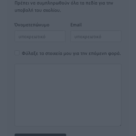
Πρέπει να συμπληρωθούν όλα τα πεδία για την
υποβολή του σχολίου.
Όνοματεπώνυμο
Email
Φύλαξε τα στοιχεία μου για την επόμενη φορά.