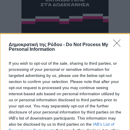
Δημοκρατική της Ρόδου -
Do Not Process My
Personal Information
If you wish to opt-out of the sale, sharing to third parties, or
processing of your personal or sensitive information for
targeted advertising by us, please use the below opt-out
section to confirm your selection. Please note that after your
opt-out request is processed you may continue seeing
interest-based ads based on personal information utilized by
us or personal information disclosed to third parties prior to
your opt-out. You may separately opt-out of the further
disclosure of your personal information by third parties on the
IAB’s list of downstream participants. This information may
also be disclosed by us to third parties on the
IAB’s List of