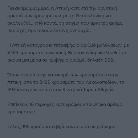
Για ακόμα μια μέρα, η Αττική κατακτά την αρνητική
πρωτιά των κρουσμάτων, με τη Θεσσαλονίκη να
ακολουθεί… από κοντά, τη στιγμή που αρκετές ακόμα
περιοχές προκαλούν έντονη ανησυχία.
Η Αττική καταγράφει τετραψήφιο αριθμό μολύνσεων, με
3.169 κρούσματα, ενώ και η Θεσσαλονίκη ακολουθεί για
ακόμα μια μέρα σε τριψήφιο αριθμό, δηλαδή 996.
Όσον αφορά στην κατανομή των κρουσμάτων στην
Αττική, από τα 3.169 κρούσματα του Λεκανοπεδίου, τα
893 καταγράφονται στον Κεντρικό Τομέα Αθηνών.
Επιπλέον, 16 περιοχές καταγράφουν τριψήφιο αριθμό
κρουσμάτων.
Τέλος, 195 κρούσματα βρίσκονται υπό διερεύνηση.