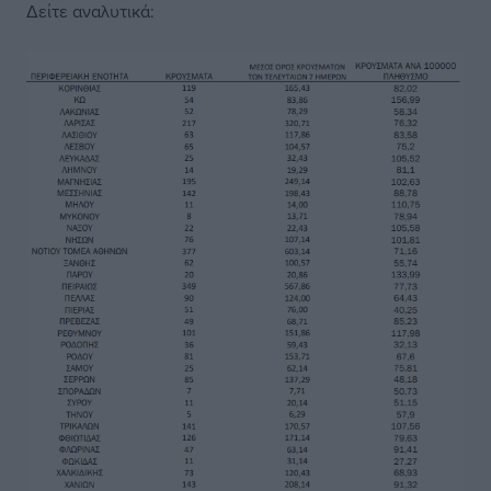
Δείτε αναλυτικά: