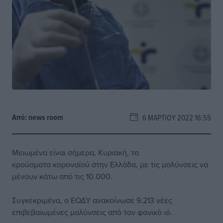
Από:
news room
6 ΜΑΡΤΊΟΥ 2022 16:55
Μειωμένα είναι σήμερα, Κυριακή, τα
κρούσματα κοροναϊού στην Ελλάδα, με τις μολύνσεις να
μένουν κάτω από τις 10.000.
Συγκεκριμένα, ο ΕΟΔΥ ανακοίνωσε 9.213 νέες
επιβεβαιωμένες μολύνσεις από τον φονικό ιό.