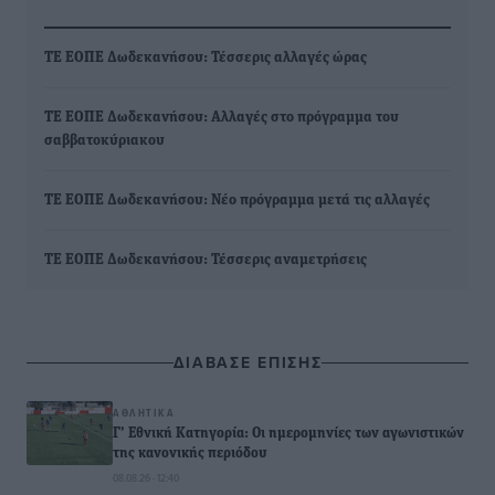
ΤΕ ΕΟΠΕ Δωδεκανήσου: Τέσσερις αλλαγές ώρας
ΤΕ ΕΟΠΕ Δωδεκανήσου: Αλλαγές στο πρόγραμμα του
σαββατοκύριακου
ΤΕ ΕΟΠΕ Δωδεκανήσου: Νέο πρόγραμμα μετά τις αλλαγές
ΤΕ ΕΟΠΕ Δωδεκανήσου: Τέσσερις αναμετρήσεις
ΔΙΑΒΑΣΕ ΕΠΙΣΗΣ
ΑΘΛΗΤΙΚΆ
Γ’ Εθνική Κατηγορία: Οι ημερομηνίες των αγωνιστικών
της κανονικής περιόδου
08.08.26 · 12:40