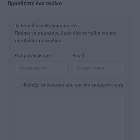
Προσθέστε ένα σχόλιο
Το E-mail δεν θα δημοσιευτεί.
Πρέπει να συμπληρωθούν όλα τα πεδία για την
υποβολή του σχολίου.
Όνοματεπώνυμο
Email
Φύλαξε τα στοιχεία μου για την επόμενη φορά.