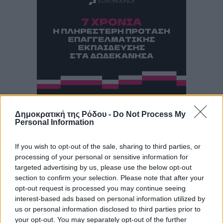
Δημοκρατική της Ρόδου -
Do Not Process My
Personal Information
If you wish to opt-out of the sale, sharing to third parties, or
processing of your personal or sensitive information for
targeted advertising by us, please use the below opt-out
section to confirm your selection. Please note that after your
opt-out request is processed you may continue seeing
interest-based ads based on personal information utilized by
us or personal information disclosed to third parties prior to
your opt-out. You may separately opt-out of the further