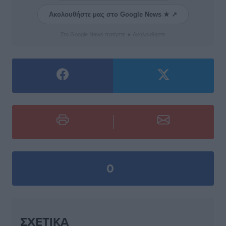
Ακολουθήστε μας στο Google News ★ ↗
Στο Google News πατήστε ★ Ακολουθήστε
0
ΣΧΕΤΙΚΆ