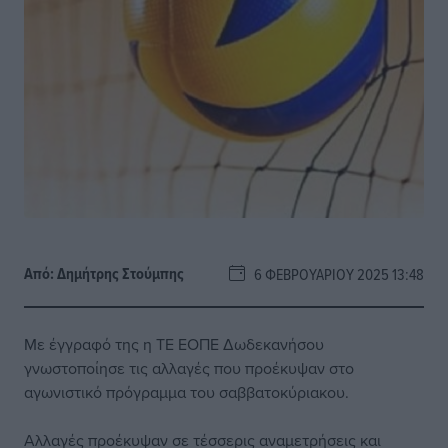
Από:
Δημήτρης Στούμπης
6 ΦΕΒΡΟΥΑΡΊΟΥ 2025 13:48
Με έγγραφό της η ΤΕ ΕΟΠΕ Δωδεκανήσου
γνωστοποίησε τις αλλαγές που προέκυψαν στο
αγωνιστικό πρόγραμμα του σαββατοκύριακου.
Αλλαγές προέκυψαν σε τέσσερις αναμετρήσεις και