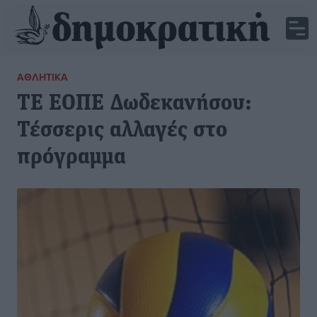
ΑΘΛΗΤΙΚΆ
ΤΕ ΕΟΠΕ Δωδεκανήσου:
Τέσσερις αλλαγές στο
πρόγραμμα