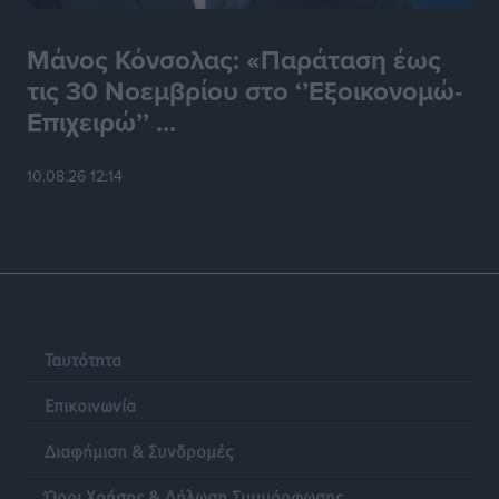
Μάνος Κόνσολας: «Παράταση έως
τις 30 Νοεμβρίου στο ‘’Εξοικονομώ-
Επιχειρώ’’ ...
10.08.26 12:14
Ταυτότητα
Επικοινωνία
Διαφήμιση & Συνδρομές
Όροι Χρήσης & Δήλωση Συμμόρφωσης