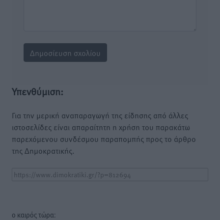
Υπενθύμιση:
Για την μερική αναπαραγωγή της είδησης από άλλες
ιστοσελίδες είναι απαραίτητη η χρήση του παρακάτω
παρεχόμενου συνδέσμου παραπομπής προς το άρθρο
της Δημοκρατικής.
o καιρός τώρα: