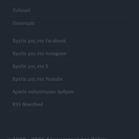
Πολιτική
Οικονομία
Βρείτε μας στο Facebook
Βρείτε μας στο Instagram
Βρείτε μας στο X
Βρείτε μας στο Youtube
Αρχείο παλαιότερων άρθρων
RSS Newsfeed
©