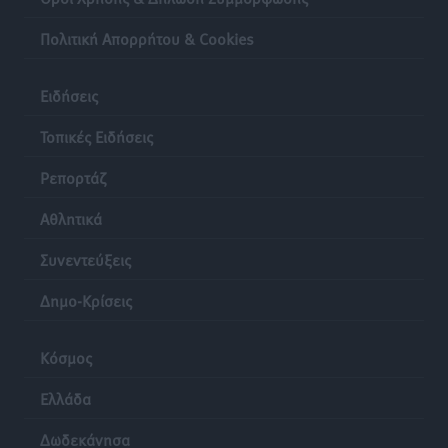
Πολιτική Απορρήτου & Cookies
Ειδήσεις
Τοπικές Ειδήσεις
Ρεπορτάζ
Αθλητικά
Συνεντεύξεις
Δημο-Κρίσεις
Κόσμος
Ελλάδα
Δωδεκάνησα