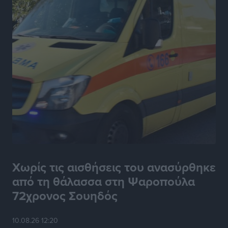
Χωρίς τις αισθήσεις του ανασύρθηκε
από τη θάλασσα στη Ψαροπούλα
72χρονος Σουηδός
10.08.26 12:20