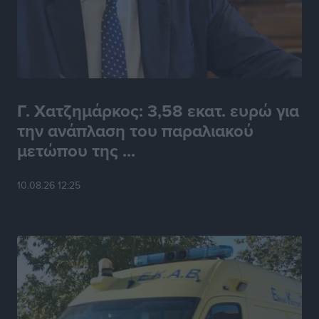
Γ. Χατζημάρκος: 3,58 εκατ. ευρώ για
την ανάπλαση του παραλιακού
μετώπου της ...
10.08.26 12:25