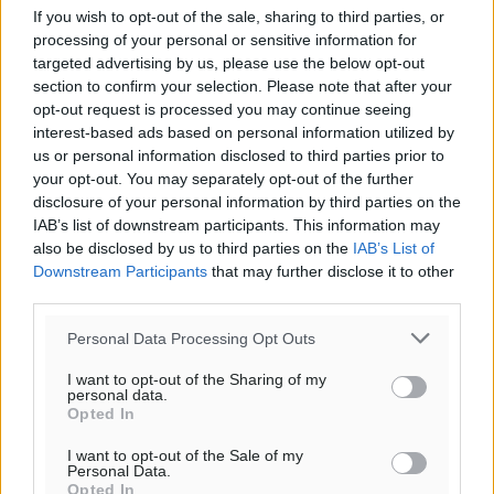
If you wish to opt-out of the sale, sharing to third parties, or
processing of your personal or sensitive information for
targeted advertising by us, please use the below opt-out
section to confirm your selection. Please note that after your
opt-out request is processed you may continue seeing
interest-based ads based on personal information utilized by
us or personal information disclosed to third parties prior to
your opt-out. You may separately opt-out of the further
disclosure of your personal information by third parties on the
IAB’s list of downstream participants. This information may
also be disclosed by us to third parties on the
IAB’s List of
Downstream Participants
that may further disclose it to other
third parties.
Personal Data Processing Opt Outs
I want to opt-out of the Sharing of my
personal data.
Opted In
I want to opt-out of the Sale of my
Personal Data.
Opted In