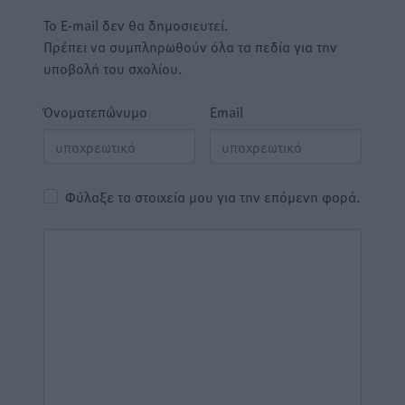
Το E-mail δεν θα δημοσιευτεί.
Πρέπει να συμπληρωθούν όλα τα πεδία για την
υποβολή του σχολίου.
Όνοματεπώνυμο
Email
Φύλαξε τα στοιχεία μου για την επόμενη φορά.