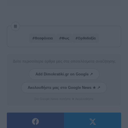
#Θεοφάνεια
#Φως
#Ορθοδοξία
Δείτε περισσότερα άρθρα μας στα αποτελέσματα αναζήτησης
Add Dimokratiki.gr on Google ↗
Ακολουθήστε μας στο Google News ★ ↗
Στο Google News πατήστε ★ Ακολουθήστε