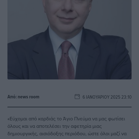
Από:
news room
6 ΙΑΝΟΥΑΡΊΟΥ 2025 23:10
«Εύχομαι από καρδιάς το Άγιο Πνεύμα να μας φωτίσει
όλους και να αποτελέσει την αφετηρία μιας
δημιουργικής, αισιόδοξης περιόδου, ώστε όλοι μαζί να