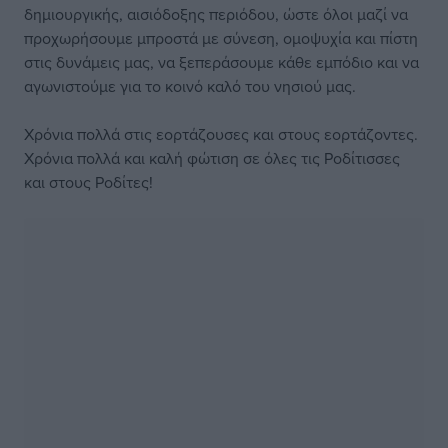
δημιουργικής, αισιόδοξης περιόδου, ώστε όλοι μαζί να
προχωρήσουμε μπροστά με σύνεση, ομοψυχία και πίστη
στις δυνάμεις μας, να ξεπεράσουμε κάθε εμπόδιο και να
αγωνιστούμε για το κοινό καλό του νησιού μας.
Χρόνια πολλά στις εορτάζουσες και στους εορτάζοντες.
Χρόνια πολλά και καλή φώτιση σε όλες τις Ροδίτισσες
και στους Ροδίτες!