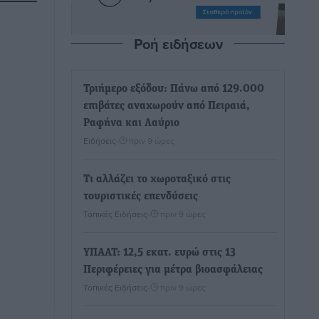
Ροή ειδήσεων
Τριήμερο εξόδου: Πάνω από 129.000
επιβάτες αναχωρούν από Πειραιά,
Ραφήνα και Λαύριο
Ειδήσεις
•
πριν 9 ώρες
Τι αλλάζει το χωροταξικό στις
τουριστικές επενδύσεις
Τοπικές Ειδήσεις
•
πριν 9 ώρες
ΥΠΑΑΤ: 12,5 εκατ. ευρώ στις 13
Περιφέρειες για μέτρα βιοασφάλειας
Τοπικές Ειδήσεις
•
πριν 9 ώρες