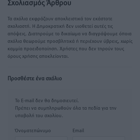
Σχολιασμός Άρθρου
Τα σχόλια εκφράζουν αποκλειστικά τον εκάστοτε
σχολιαστή. Η Δημοκρατική δεν υιοθετεί αυτές τις
απόψεις. Διατηρούμε το δικαίωμα να διαγράψουμε όποια
σχόλια θεωρούμε προσβλητικά ή περιέχουν ύβρεις, χωρίς
καμμία προειδοποίηση. Χρήστες που δεν τηρούν τους
όρους χρήσης αποκλείονται.
Προσθέστε ένα σχόλιο
Το E-mail δεν θα δημοσιευτεί.
Πρέπει να συμπληρωθούν όλα τα πεδία για την
υποβολή του σχολίου.
Όνοματεπώνυμο
Email