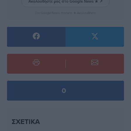
Ακολουθήστε μας στο Google News ★ ↗
Στο Google News πατήστε ★ Ακολουθήστε
0
ΣΧΕΤΙΚΆ