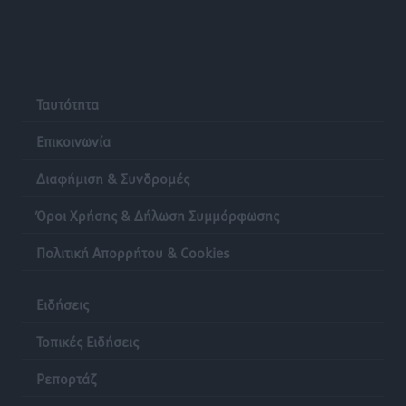
Ταυτότητα
Επικοινωνία
Διαφήμιση & Συνδρομές
Όροι Χρήσης & Δήλωση Συμμόρφωσης
Πολιτική Απορρήτου & Cookies
Ειδήσεις
Τοπικές Ειδήσεις
Ρεπορτάζ