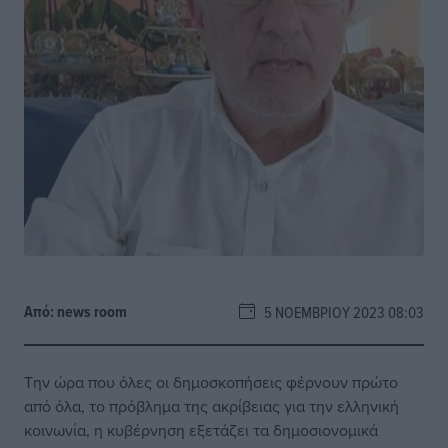
Από:
news room
5 ΝΟΕΜΒΡΊΟΥ 2023 08:03
Την ώρα που όλες οι δημοσκοπήσεις φέρνουν πρώτο
από όλα, το πρόβλημα της ακρίβειας για την ελληνική
κοινωνία, η κυβέρνηση εξετάζει τα δημοσιονομικά