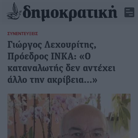
ΣΥΝΕΝΤΕΎΞΕΙΣ
Γιώργος Λεχουρίτης,
Πρόεδρος ΙΝΚΑ: «Ο
καταναλωτής δεν αντέχει
άλλο την ακρίβεια…»