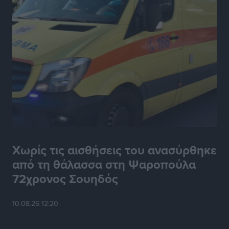
Χωρίς τις αισθήσεις του ανασύρθηκε
από τη θάλασσα στη Ψαροπούλα
72χρονος Σουηδός
10.08.26 12:20