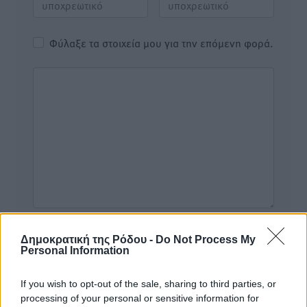
Φύλαξε τα στοιχεία μου για την επόμενη φορά.
Δημοκρατική της Ρόδου -
Do Not Process My
Personal Information
If you wish to opt-out of the sale, sharing to third parties, or
Υπενθύμιση:
processing of your personal or sensitive information for