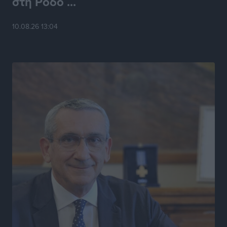
στη Ρόδο ...
10.08.26 13:04