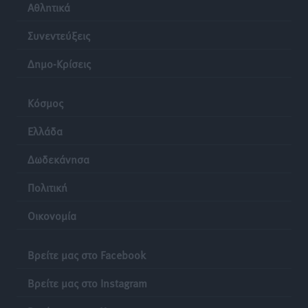
Αθλητικά
Συνεντεύξεις
Δημο-Κρίσεις
Κόσμος
Ελλάδα
Δωδεκάνησα
Πολιτική
Οικονομία
Βρείτε μας στο Facebook
Βρείτε μας στο Instagram