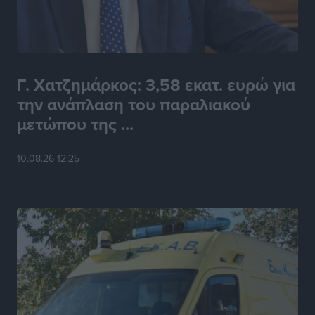
Γ. Χατζημάρκος: 3,58 εκατ. ευρώ για
την ανάπλαση του παραλιακού
μετώπου της ...
10.08.26 12:25