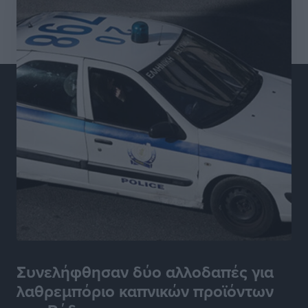
Συνελήφθησαν δύο αλλοδαπές για
λαθρεμπόριο καπνικών προϊόντων