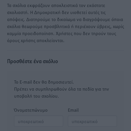
Τα σχόλια εκφράζουν αποκλειστικά τον εκάστοτε
σχολιαστή. Η Δημοκρατική δεν υιοθετεί αυτές τις
απόψεις. Διατηρούμε το δικαίωμα να διαγράψουμε όποια
σχόλια θεωρούμε προσβλητικά ή περιέχουν ύβρεις, χωρίς
καμμία προειδοποίηση. Χρήστες που δεν τηρούν τους
όρους χρήσης αποκλείονται.
Προσθέστε ένα σχόλιο
Το E-mail δεν θα δημοσιευτεί.
Πρέπει να συμπληρωθούν όλα τα πεδία για την
υποβολή του σχολίου.
Όνοματεπώνυμο
Email