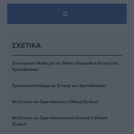
0
ΣΧΕΤΙΚΆ
Στο τουρνουά Φιλίας με την Εθνική Παμπαίδων Εντιαγέ και
Χριστοδούλου!
Προπονητικό διήμερο με Εντιαγέ και Χριστοδούλου!
Με Εντιαγέ και Χριστοδούλου η Εθνική Παίδων!
Με Εντιαγέ και Χριστοδούλου στην Ισπανία η Εθνική
Παίδων!