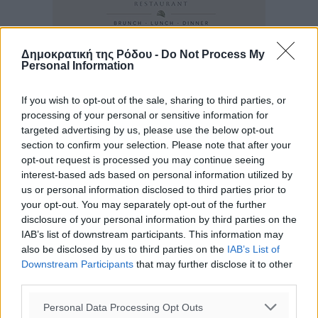
Δημοκρατική της Ρόδου -
Do Not Process My
Personal Information
If you wish to opt-out of the sale, sharing to third parties, or
processing of your personal or sensitive information for
targeted advertising by us, please use the below opt-out
section to confirm your selection. Please note that after your
opt-out request is processed you may continue seeing
interest-based ads based on personal information utilized by
us or personal information disclosed to third parties prior to
your opt-out. You may separately opt-out of the further
disclosure of your personal information by third parties on the
IAB’s list of downstream participants. This information may
also be disclosed by us to third parties on the
IAB’s List of
Downstream Participants
that may further disclose it to other
third parties.
Personal Data Processing Opt Outs