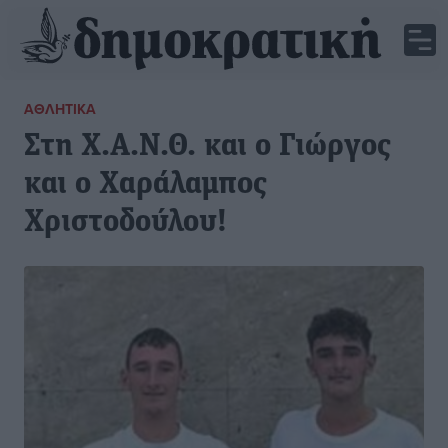
ΑΘΛΗΤΙΚΆ
Στη Χ.Α.Ν.Θ. και ο Γιώργος
και ο Χαράλαμπος
Χριστοδούλου!