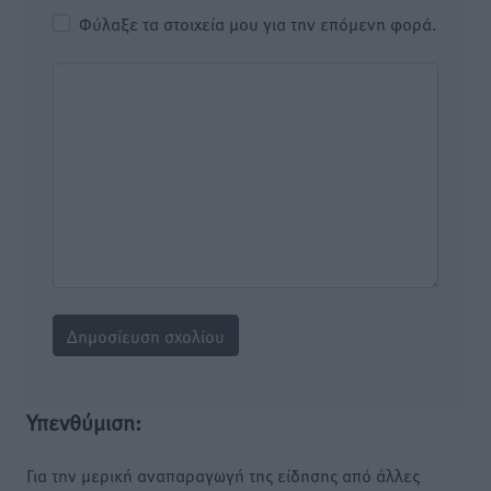
Φύλαξε τα στοιχεία μου για την επόμενη φορά.
Υπενθύμιση:
Για την μερική αναπαραγωγή της είδησης από άλλες