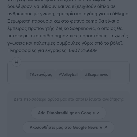
δουλέψουν, να μάθουν και να εξελιχθούν δίπλα σε
ανθρώπους με γνώση, εμπειρία και αγάπη για το άθλημα.
Ξεχωριστή παρουσία και στο φετινό camp θα είναι ο
έμπειρος προπονητής Zeljko Scepanovic, ο οποίος θα
μεταφέρει στα παιδιά σημαντικές παραστάσεις, τεχνικές
γνώσεις και πολύτιμες συμβουλές γύρω από το βόλεϊ.
Πληροφορίες για εγγραφές: 6907 216609
#Ανταγόρας
#Volleyball
#Scepanovic
Δείτε περισσότερα άρθρα μας στα αποτελέσματα αναζήτησης
Add Dimokratiki.gr on Google ↗
Ακολουθήστε μας στο Google News ★ ↗