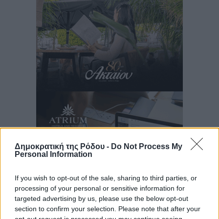
Δημοκρατική της Ρόδου -
Do Not Process My
Personal Information
If you wish to opt-out of the sale, sharing to third parties, or
processing of your personal or sensitive information for
targeted advertising by us, please use the below opt-out
section to confirm your selection. Please note that after your
opt-out request is processed you may continue seeing