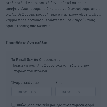
σχολιαστή. Η Δημοκρατική δεν υιοθετεί αυτές τις
απόψεις. Διατηρούμε το δικαίωμα να διαγράψουμε όποια
σχόλια θεωρούμε προσβλητικά ή περιέχουν ύβρεις, χωρίς
καμμία προειδοποίηση. Χρήστες που δεν τηρούν τους
όρους χρήσης αποκλείονται.
Προσθέστε ένα σχόλιο
Το E-mail δεν θα δημοσιευτεί.
Πρέπει να συμπληρωθούν όλα τα πεδία για την
υποβολή του σχολίου.
Όνοματεπώνυμο
Email
Φύλαξε τα στοιχεία μου για την επόμενη φορά.