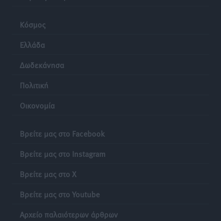
Κόσμος
Ελλάδα
Δωδεκάνησα
Πολιτική
Οικονομία
Βρείτε μας στο Facebook
Βρείτε μας στο Instagram
Βρείτε μας στο X
Βρείτε μας στο Youtube
Αρχείο παλαιότερων άρθρων