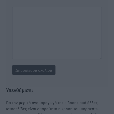
Υπενθύμιση:
Για την μερική αναπαραγωγή της είδησης από άλλες
ιστοσελίδες είναι απαραίτητη η χρήση του παρακάτω