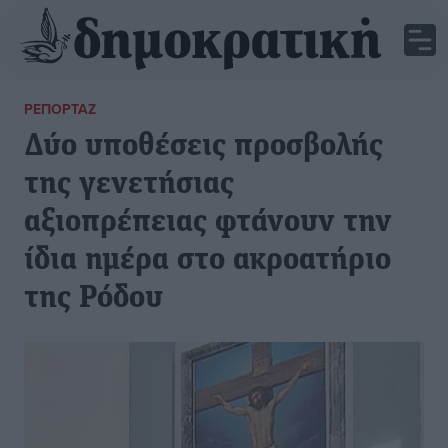
ΡΕΠΟΡΤΆΖ
Δύο υποθέσεις προσβολής
της γενετήσιας
αξιοπρέπειας φτάνουν την
ίδια ημέρα στο ακροατήριο
της Ρόδου