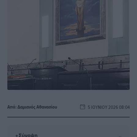
Από:
Δαμιανός Αθανασίου
5 ΙΟΥΝΊΟΥ 2026 08:04
Σύνοψη
⌄
✦