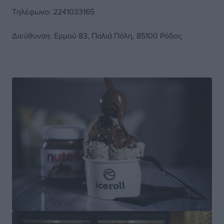
Τηλέφωνο: 2241033165
Διεύθυνση: Ερμού 83, Παλιά Πόλη, 85100 Ρόδος