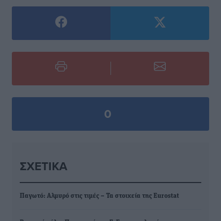
0
ΣΧΕΤΙΚΆ
Παγωτό: Αλμυρό στις τιμές – Τα στοιχεία της Εurostat