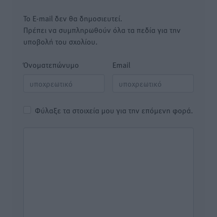
Το E-mail δεν θα δημοσιευτεί.
Πρέπει να συμπληρωθούν όλα τα πεδία για την
υποβολή του σχολίου.
Όνοματεπώνυμο
Email
Φύλαξε τα στοιχεία μου για την επόμενη φορά.