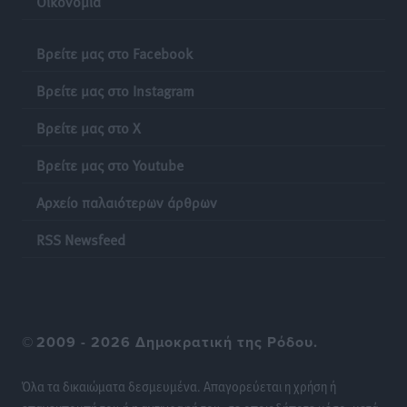
Οικονομία
Βρείτε μας στο Facebook
Βρείτε μας στο Instagram
Βρείτε μας στο X
Βρείτε μας στο Youtube
Αρχείο παλαιότερων άρθρων
RSS Newsfeed
©
2009 - 2026 Δημοκρατική της Ρόδου.
Όλα τα δικαιώματα δεσμευμένα. Απαγορεύεται η χρήση ή