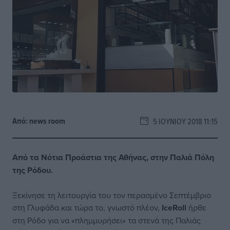
Από:
news room
5 ΙΟΥΝΊΟΥ 2018 11:15
Από τα Νότια Προάστια της Αθήνας, στην Παλιά Πόλη
της Ρόδου.
Ξεκίνησε τη λειτουργία του τον περασμένο Σεπτέμβριο
στη Γλυφάδα και τώρα το, γνωστό πλέον,
IceRoll
ήρθε
στη Ρόδο για να «πλημμυρήσει» τα στενά της Παλιάς