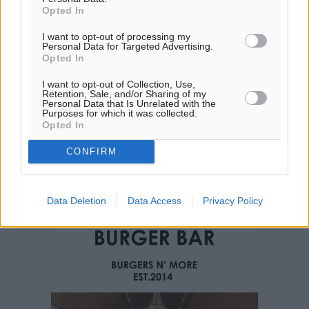
Opted In
I want to opt-out of processing my
Personal Data for Targeted Advertising.
Opted In
I want to opt-out of Collection, Use,
Retention, Sale, and/or Sharing of my
Personal Data that Is Unrelated with the
Purposes for which it was collected.
Opted In
CONFIRM
Data Deletion
Data Access
Privacy Policy