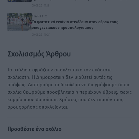
09.08.26 · 11:12
ΕΙΔΉΣΕΙΣ
Τα φοιτητικά ενοίκια «τινάζουν στον αέρα» τους
οικογενειακούς προϋπολογισμούς
09.08.26 · 10:24
Σχολιασμός Άρθρου
Τα σχόλια εκφράζουν αποκλειστικά τον εκάστοτε
σχολιαστή. Η Δημοκρατική δεν υιοθετεί αυτές τις
απόψεις. Διατηρούμε το δικαίωμα να διαγράψουμε όποια
σχόλια θεωρούμε προσβλητικά ή περιέχουν ύβρεις, χωρίς
καμμία προειδοποίηση. Χρήστες που δεν τηρούν τους
όρους χρήσης αποκλείονται.
Προσθέστε ένα σχόλιο