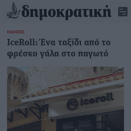
ΕΙΔΉΣΕΙΣ
IceRoll: Ένα ταξίδι από το
φρέσκο γάλα στο παγωτό