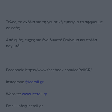
Τέλος, τα σχόλια για τη γευστική εμπειρία τα αφήνουμε
σε εσάς…
Από εμάς, ευχές για ένα δυνατό ξεκίνημα και πολλά
παγωτά!
Facebook:
https://www.facebook.com/IceRollGR/
Instagram:
@iceroll.gr
Website:
www.iceroll.gr
Email:
info@iceroll.gr