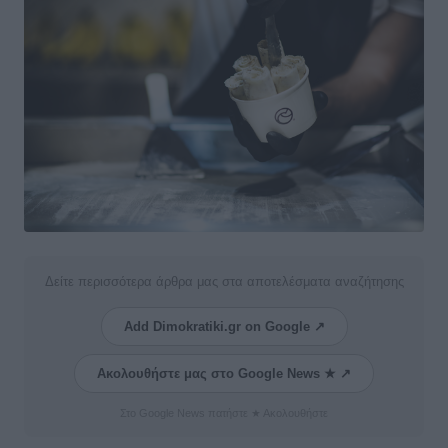
Δείτε περισσότερα άρθρα μας στα αποτελέσματα αναζήτησης
Add Dimokratiki.gr on Google ↗
Ακολουθήστε μας στο Google News ★ ↗
Στο Google News πατήστε ★ Ακολουθήστε