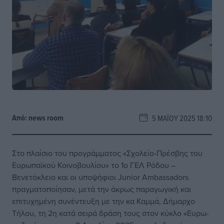
Από:
news room
5 ΜΑΪ́ΟΥ 2025 18:10
Στο πλαίσιο του προγράμματος «Σχολείο-Πρέσβης του
Ευρωπαϊκού Κοινοβουλίου» το 1ο ΓΕΛ Ρόδου –
Βενετόκλειο και οι υποψήφιοι Junior Ambassadors
πραγματοποίησαν, μετά την άκρως παραγωγική και
επιτυχημένη συνέντευξη με την κα Καμμά, Δήμαρχο
Τήλου, τη 2η κατά σειρά δράση τους στον κύκλο «Ευρω-