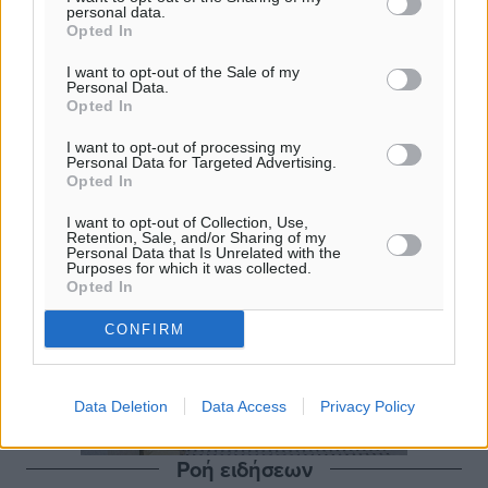
personal data.
Opted In
I want to opt-out of the Sale of my
Personal Data.
Opted In
I want to opt-out of processing my
Personal Data for Targeted Advertising.
Opted In
I want to opt-out of Collection, Use,
Retention, Sale, and/or Sharing of my
Personal Data that Is Unrelated with the
Purposes for which it was collected.
Opted In
CONFIRM
Data Deletion
Data Access
Privacy Policy
Ροή ειδήσεων