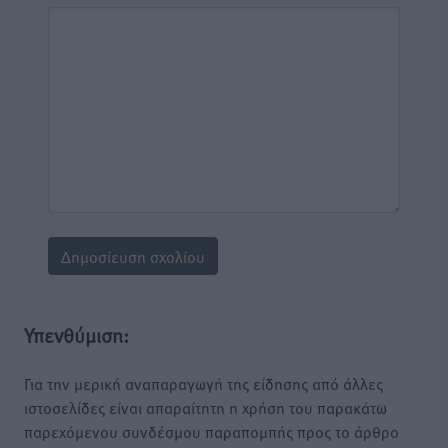
Υπενθύμιση:
Για την μερική αναπαραγωγή της είδησης από άλλες
ιστοσελίδες είναι απαραίτητη η χρήση του παρακάτω
παρεχόμενου συνδέσμου παραπομπής προς το άρθρο