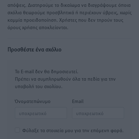
απόψεις. Διατηρούμε το δικαίωμα να διαγράψουμε όποια
σχόλια θεωρούμε προσβλητικά ή περιέχουν ύβρεις, χωρίς
καμμία προειδοποίηση. Χρήστες που δεν τηρούν τους
όρους χρήσης αποκλείονται.
Προσθέστε ένα σχόλιο
Το E-mail δεν θα δημοσιευτεί.
Πρέπει να συμπληρωθούν όλα τα πεδία για την
υποβολή του σχολίου.
Όνοματεπώνυμο
Email
Φύλαξε τα στοιχεία μου για την επόμενη φορά.