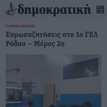
ΤΟΠΙΚΈΣ ΕΙΔΉΣΕΙΣ
Ευρωσυζητήσεις στο 1ο ΓΕΛ
Ρόδου – Μέρος 2ο