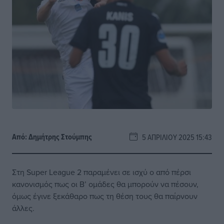
Από:
Δημήτρης Στούμπης
5 ΑΠΡΙΛΊΟΥ 2025 15:43
Στη Super League 2 παραμένει σε ισχύ ο από πέρσι
κανονισμός πως οι Β’ ομάδες θα μπορούν να πέσουν,
όμως έγινε ξεκάθαρο πως τη θέση τους θα παίρνουν
άλλες.