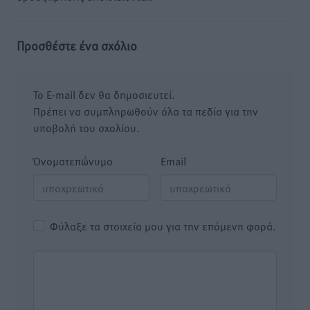
Προσθέστε ένα σχόλιο
Το E-mail δεν θα δημοσιευτεί.
Πρέπει να συμπληρωθούν όλα τα πεδία για την
υποβολή του σχολίου.
Όνοματεπώνυμο
Email
Φύλαξε τα στοιχεία μου για την επόμενη φορά.