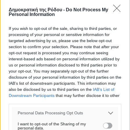
ΤΡ
Δημοκρατική της Ρόδου -
Do Not Process My
Personal Information
If you wish to opt-out of the sale, sharing to third parties, or
processing of your personal or sensitive information for
targeted advertising by us, please use the below opt-out
section to confirm your selection. Please note that after your
opt-out request is processed you may continue seeing
interest-based ads based on personal information utilized by
us or personal information disclosed to third parties prior to
your opt-out. You may separately opt-out of the further
disclosure of your personal information by third parties on the
IAB’s list of downstream participants. This information may
also be disclosed by us to third parties on the
IAB’s List of
Downstream Participants
that may further disclose it to other
third parties.
Personal Data Processing Opt Outs
I want to opt-out of the Sharing of my
personal data.