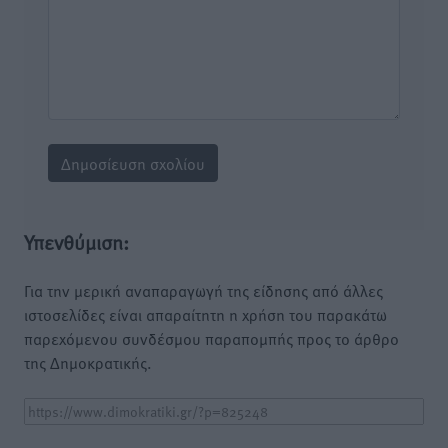
Υπενθύμιση:
Για την μερική αναπαραγωγή της είδησης από άλλες
ιστοσελίδες είναι απαραίτητη η χρήση του παρακάτω
παρεχόμενου συνδέσμου παραπομπής προς το άρθρο
της Δημοκρατικής.