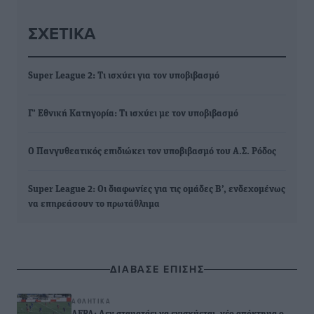
ΣΧΕΤΙΚΆ
Super League 2: Τι ισχύει για τον υποβιβασμό
Γ’ Εθνική Κατηγορία: Τι ισχύει με τον υποβιβασμό
Ο Πανγυθεατικός επιδιώκει τον υποβιβασμό του Α.Σ. Ρόδος
Super League 2: Οι διαφωνίες για τις ομάδες Β’, ενδεχομένως
να επηρεάσουν το πρωτάθλημα
ΔΙΑΒΑΣΕ ΕΠΙΣΗΣ
ΑΘΛΗΤΙΚΆ