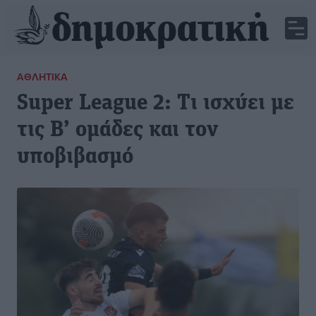
ΑΘΛΗΤΙΚΆ
Super League 2: Τι ισχύει με
τις Β’ ομάδες και τον
υποβιβασμό