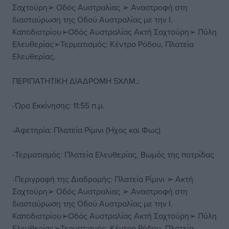
Σαχτούρη➢ Οδός Αυστραλίας ➢ Αναστροφή στη
διασταύρωση της Οδού Αυστραλίας με την Ι.
Καποδιστρίου➢Οδός Αυστραλίας Ακτή Σαχτούρη➢ Πύλη
Ελευθερίας➢Τερματισμός: Κέντρο Ρόδου, Πλατεία
Ελευθερίας.
ΠΕΡΙΠΑΤΗΤΙΚΗ ΔΙΑΔΡΟΜΗ 5ΧΛΜ.:
-Ώρα Εκκίνησης: 11:55 π.μ.
-Αφετηρία: Πλατεία Ρίμινι (Ήχος και Φως)
-Τερματισμός: Πλατεία Ελευθερίας, Βωμός της πατρίδας
-Περιγραφή της Διαδρομής: Πλατεία Ρίμινι ➢ Ακτή
Σαχτούρη➢ Οδός Αυστραλίας ➢ Αναστροφή στη
διασταύρωση της Οδού Αυστραλίας με την Ι.
Καποδιστρίου➢Οδός Αυστραλίας Ακτή Σαχτούρη➢ Πύλη
Ελευθερίας➢Τερματισμός: Κέντρο Ρόδου, Πλατεία