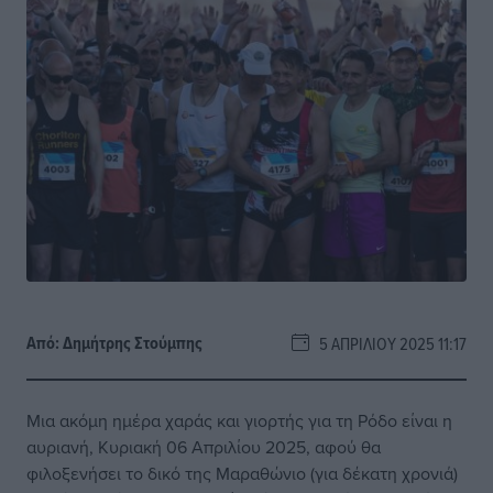
Από:
Δημήτρης Στούμπης
5 ΑΠΡΙΛΊΟΥ 2025 11:17
Μια ακόμη ημέρα χαράς και γιορτής για τη Ρόδο είναι η
αυριανή, Κυριακή 06 Απριλίου 2025, αφού θα
φιλοξενήσει το δικό της Μαραθώνιο (για δέκατη χρονιά)