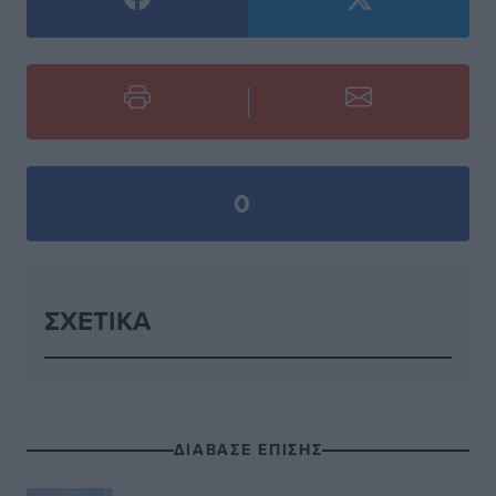
0
ΣΧΕΤΙΚΆ
ΔΙΑΒΑΣΕ ΕΠΙΣΗΣ