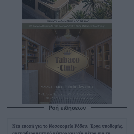
Ροή ειδήσεων
Νέα εποχή για το Νοσοκομείο Ρόδου: Έργα υποδομής,
ακτινοθεραπευτικό κέντρο και νέα μέτρα για τη