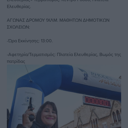
Ελευθερίας.
ΑΓΩΝΑΣ ΔΡΟΜΟΥ 1ΧΛΜ. ΜΑΘΗΤΩΝ ΔΗΜΟΤΙΚΩΝ
ΣΧΟΛΕΙΩΝ:
-Ώρα Εκκίνησης: 13:00.
-Αφετηρία/Τερματισμός: Πλατεία Ελευθερίας, Βωμός της
πατρίδας