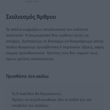
10.08.26 · 16:17
Σχολιασμός Άρθρου
Τα σχόλια εκφράζουν αποκλειστικά τον εκάστοτε
σχολιαστή. Η Δημοκρατική δεν υιοθετεί αυτές τις
απόψεις. Διατηρούμε το δικαίωμα να διαγράψουμε όποια
σχόλια θεωρούμε προσβλητικά ή περιέχουν ύβρεις, χωρίς
καμμία προειδοποίηση. Χρήστες που δεν τηρούν τους
όρους χρήσης αποκλείονται.
Προσθέστε ένα σχόλιο
Το E-mail δεν θα δημοσιευτεί.
Πρέπει να συμπληρωθούν όλα τα πεδία για την
υποβολή του σχολίου.