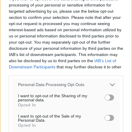
processing of your personal or sensitive information for
targeted advertising by us, please use the below opt-out
section to confirm your selection. Please note that after your
opt-out request is processed you may continue seeing
interest-based ads based on personal information utilized by
us or personal information disclosed to third parties prior to
your opt-out. You may separately opt-out of the further
disclosure of your personal information by third parties on the
IAB’s list of downstream participants. This information may
also be disclosed by us to third parties on the
IAB’s List of
Downstream Participants
that may further disclose it to other
third parties.
Personal Data Processing Opt Outs
I want to opt-out of the Sharing of my
personal data.
Opted In
I want to opt-out of the Sale of my
Personal Data.
Opted In