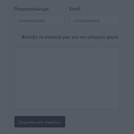
Όνοματεπώνυμο
Email
Φύλαξε τα στοιχεία μου για την επόμενη φορά.