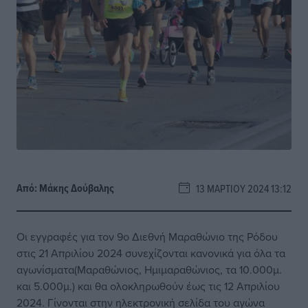
Από:
Μάκης Δούβαλης
13 ΜΑΡΤΊΟΥ 2024 13:12
Οι εγγραφές για τον 9ο Διεθνή Μαραθώνιο της Ρόδου
στις 21 Απριλίου 2024 συνεχίζονται κανονικά για όλα τα
αγωνίσματα(Μαραθώνιος, Ημιμαραθώνιος, τα 10.000μ.
και 5.000μ.) και θα ολοκληρωθούν έως τις 12 Απριλίου
2024. Γίνονται στην ηλεκτρονική σελίδα του αγώνα