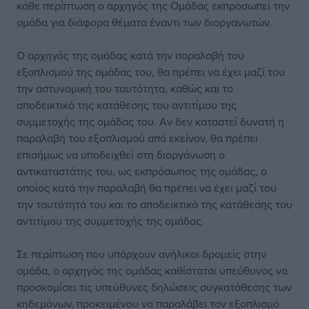
κάθε περίπτωση ο αρχηγός της Ομάδας εκπροσωπεί την
ομάδα για διάφορα θέματα έναντι των διοργανωτών.
Ο αρχηγός της ομάδας κατά την παραλαβή του
εξοπλισμού της ομάδας του, θα πρέπει να έχει μαζί του
την αστυνομική του ταυτότητα, καθώς και το
αποδεικτικό της κατάθεσης του αντιτίμου της
συμμετοχής της ομάδας του. Αν δεν καταστεί δυνατή η
παραλαβή του εξοπλισμού από εκείνον, θα πρέπει
επισήμως να υποδειχθεί στη διοργάνωση ο
αντικαταστάτης του, ως εκπρόσωπος της ομάδας, ο
οποίος κατά την παραλαβή θα πρέπει να έχει μαζί του
την ταυτότητά του και το αποδεικτικό της κατάθεσης του
αντιτίμου της συμμετοχής της ομάδας.
Σε περίπτωση που υπάρχουν ανήλικοι δρομείς στην
ομάδα, ο αρχηγός της ομάδας καθίσταται υπεύθυνος να
προσκομίσει τις υπεύθυνες δηλώσεις συγκατάθεσης των
κηδεμόνων, προκειμένου να παραλάβει τον εξοπλισμό