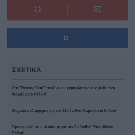
0
ΣΧΕΤΙΚΆ
Στο "Νεστορίδειο" το κέντρο εγγραφών για τον 9ο διεθνή
Μαραθώνιο Ρόδου!
Μεγάλο ενδιαφέρον για τον 11ο διεθνή Μαραθώνιο Ρόδου!
Προσφορές και εκπτώσεις για τον 9ο διεθνή Μαραθώνιο
Ρόδου!