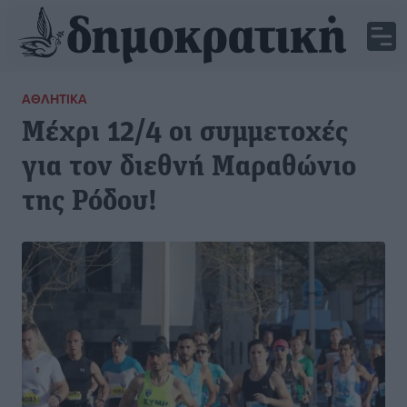
ΑΘΛΗΤΙΚΆ
Μέχρι 12/4 οι συμμετοχές
για τον διεθνή Μαραθώνιο
της Ρόδου!