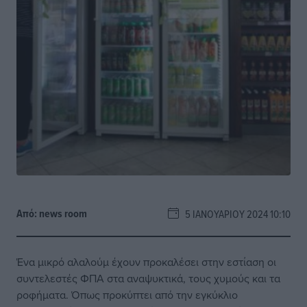
Από:
news room
5 ΙΑΝΟΥΑΡΊΟΥ 2024 10:10
Ένα μικρό αλαλούμ έχουν προκαλέσει στην εστίαση οι
συντελεστές ΦΠΑ στα αναψυκτικά, τους χυμούς και τα
ροφήματα. Όπως προκύπτει από την εγκύκλιο