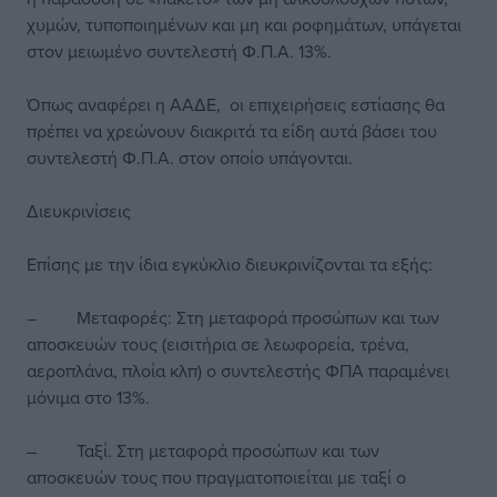
χυμών, τυποποιημένων και μη και ροφημάτων, υπάγεται
στον μειωμένο συντελεστή Φ.Π.Α. 13%.
Όπως αναφέρει η ΑΑΔΕ, οι επιχειρήσεις εστίασης θα
πρέπει να χρεώνουν διακριτά τα είδη αυτά βάσει του
συντελεστή Φ.Π.Α. στον οποίο υπάγονται.
Διευκρινίσεις
Επίσης με την ίδια εγκύκλιο διευκρινίζονται τα εξής:
– Μεταφορές: Στη μεταφορά προσώπων και των
αποσκευών τους (εισιτήρια σε λεωφορεία, τρένα,
αεροπλάνα, πλοία κλπ) ο συντελεστής ΦΠΑ παραμένει
μόνιμα στο 13%.
– Ταξί. Στη μεταφορά προσώπων και των
αποσκευών τους που πραγματοποιείται με ταξί ο