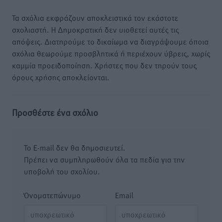
Τα σχόλια εκφράζουν αποκλειστικά τον εκάστοτε
σχολιαστή. Η Δημοκρατική δεν υιοθετεί αυτές τις
απόψεις. Διατηρούμε το δικαίωμα να διαγράψουμε όποια
σχόλια θεωρούμε προσβλητικά ή περιέχουν ύβρεις, χωρίς
καμμία προειδοποίηση. Χρήστες που δεν τηρούν τους
όρους χρήσης αποκλείονται.
Προσθέστε ένα σχόλιο
Το E-mail δεν θα δημοσιευτεί.
Πρέπει να συμπληρωθούν όλα τα πεδία για την
υποβολή του σχολίου.
Όνοματεπώνυμο
Email