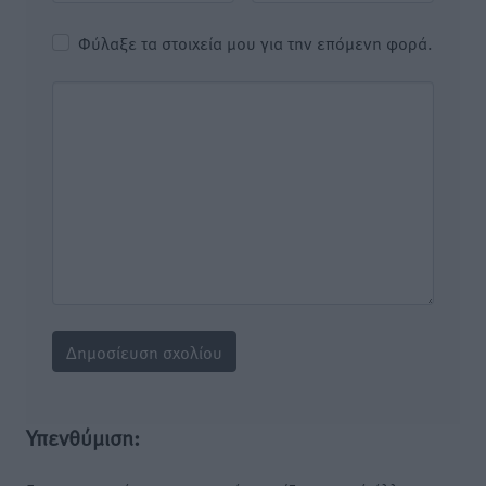
Φύλαξε τα στοιχεία μου για την επόμενη φορά.
Υπενθύμιση: