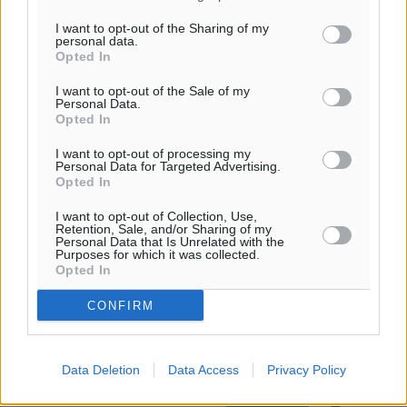
I want to opt-out of the Sharing of my
personal data.
Opted In
I want to opt-out of the Sale of my
Personal Data.
Opted In
I want to opt-out of processing my
Personal Data for Targeted Advertising.
Opted In
I want to opt-out of Collection, Use,
Retention, Sale, and/or Sharing of my
Personal Data that Is Unrelated with the
Purposes for which it was collected.
Opted In
CONFIRM
Data Deletion
Data Access
Privacy Policy