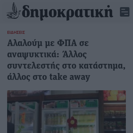
ΕΙΔΉΣΕΙΣ
Αλαλούμ με ΦΠΑ σε
αναψυκτικά: Άλλος
συντελεστής στο κατάστημα,
άλλος στο take away