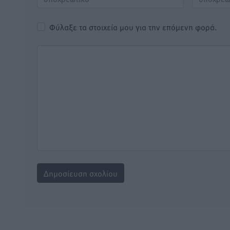
Φύλαξε τα στοιχεία μου για την επόμενη φορά.