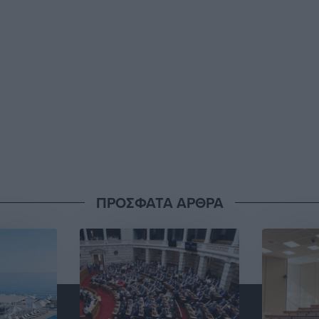
ΠΡΟΣΦΑΤΑ ΑΡΘΡΑ