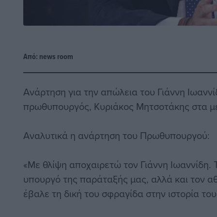
Από:
news room
Ανάρτηση για την απώλεια του Γιάννη Ιωαννί
πρωθυπουργός, Κυριάκος Μητσοτάκης στα μέ
Αναλυτικά η ανάρτηση του Πρωθυπουργού:
«Με θλίψη αποχαιρετώ τον Γιάννη Ιωαννίδη. 
υπουργό της παράταξής μας, αλλά και τον α
έβαλε τη δική του σφραγίδα στην ιστορία του