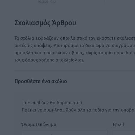
06.08.26 · 17:42
Σχολιασμός Άρθρου
Τα σχόλια εκφράζουν αποκλειστικά τον εκάστοτε σχολιαστ
αυτές τις απόψεις. Διατηρούμε το δικαίωμα να διαγράψο
προσβλητικά ή περιέχουν ύβρεις, χωρίς καμμία προειδοπ
τους όρους χρήσης αποκλείονται.
Προσθέστε ένα σχόλιο
Το E-mail δεν θα δημοσιευτεί.
Πρέπει να συμπληρωθούν όλα τα πεδία για την υποβο
Όνοματεπώνυμο
Email