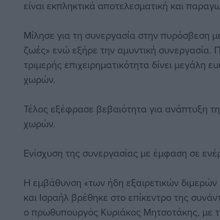
είναι εκπληκτικά αποτελεσματική και παραγω
Μίλησε για τη συνεργασία στην πυρόσβεση μ
ζωές» ενώ εξήρε την αμυντική συνεργασία. 
τριμερής επιχειρηματικότητα δίνει μεγάλη ε
χωρών.
Τέλος εξέφρασε βεβαιότητα για ανάπτυξη τη
χωρών.
Ενίσχυση της συνεργασίας με έμφαση σε ενέρ
Η εμβάθυνση «των ήδη εξαιρετικών διμερών
και Ισραήλ βρέθηκε στο επίκεντρο της συνάν
ο πρωθυπουργός Κυριάκος Μητσοτάκης, με τ