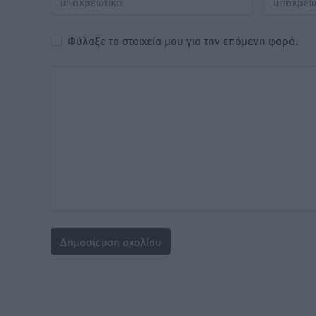
Φύλαξε τα στοιχεία μου για την επόμενη φορά.