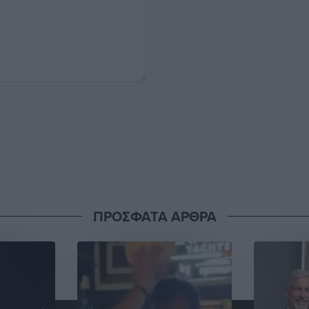
ΠΡΟΣΦΑΤΑ ΑΡΘΡΑ