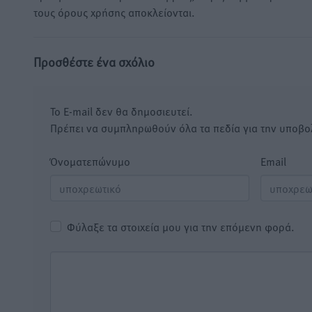
τους όρους χρήσης αποκλείονται.
Προσθέστε ένα σχόλιο
Το E-mail δεν θα δημοσιευτεί.
Πρέπει να συμπληρωθούν όλα τα πεδία για την υποβο
Όνοματεπώνυμο
Email
Φύλαξε τα στοιχεία μου για την επόμενη φορά.