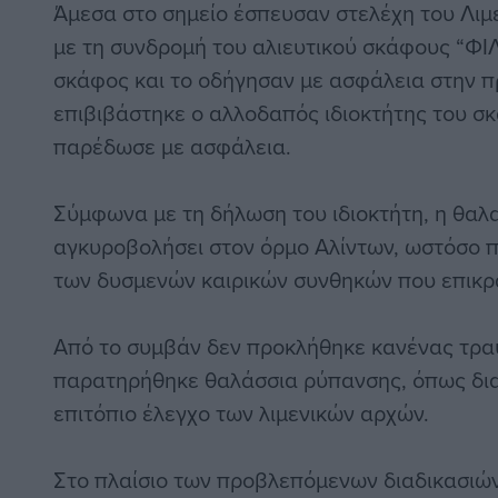
Άμεσα στο σημείο έσπευσαν στελέχη του Λιμε
με τη συνδρομή του αλιευτικού σκάφους “ΦΙ
σκάφος και το οδήγησαν με ασφάλεια στην π
επιβιβάστηκε ο αλλοδαπός ιδιοκτήτης του σκ
παρέδωσε με ασφάλεια.
Σύμφωνα με τη δήλωση του ιδιοκτήτη, η θαλ
αγκυροβολήσει στον όρμο Αλίντων, ωστόσο
των δυσμενών καιρικών συνθηκών που επικρ
Από το συμβάν δεν προκλήθηκε κανένας τρα
παρατηρήθηκε θαλάσσια ρύπανσης, όπως δι
επιτόπιο έλεγχο των λιμενικών αρχών.
Στο πλαίσιο των προβλεπόμενων διαδικασιώ