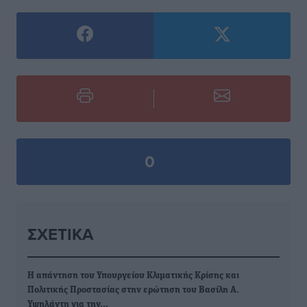
0
ΣΧΕΤΙΚΆ
H απάντηση του Υπουργείου Κλιματικής Κρίσης και
Πολιτικής Προστασίας στην ερώτηση του Βασίλη Α.
Υψηλάντη για την…