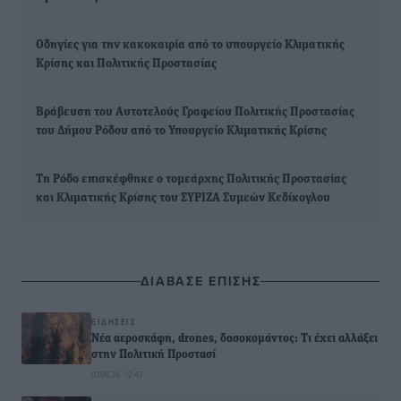
Οδηγίες για την κακοκαιρία από το υπουργείο Κλιματικής
Κρίσης και Πολιτικής Προστασίας
Βράβευση του Αυτοτελούς Γραφείου Πολιτικής Προστασίας
του Δήμου Ρόδου από το Υπουργείο Κλιματικής Κρίσης
Τη Ρόδο επισκέφθηκε ο τομεάρχης Πολιτικής Προστασίας
και Κλιματικής Κρίσης του ΣΥΡΙΖΑ Συμεών Κεδίκογλου
ΔΙΑΒΑΣΕ ΕΠΙΣΗΣ
ΕΙΔΉΣΕΙΣ
Νέα αεροσκάφη, drones, δασοκομάντος: Τι έχει αλλάξει
στην Πολιτική Προστασί
07.08.26 · 12:47