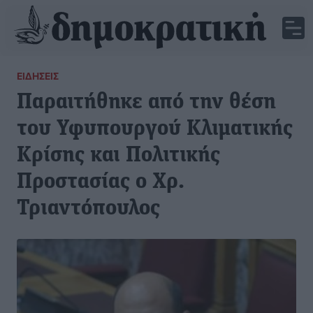
ΕΙΔΉΣΕΙΣ
Παραιτήθηκε από την θέση
του Υφυπουργού Κλιματικής
Κρίσης και Πολιτικής
Προστασίας ο Χρ.
Τριαντόπουλος