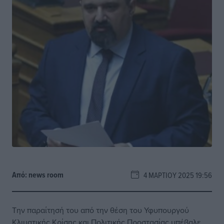
Από:
news room
4 ΜΑΡΤΊΟΥ 2025 19:56
Την παραίτησή του από την θέση του Υφυπουργού
Κλιματικής Κρίσης και Πολιτικής Προστασίας υπέβαλε