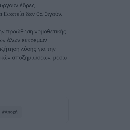
ουργούν έδρες
 Εφετεία δεν θα θιγούν.
την προώθηση νομοθετικής
των όλων εκκρεμών
ζήτηση λύσης για την
ικών αποζημιώσεων, μέσω
#Αποχή