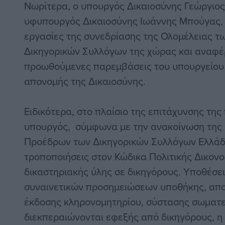
Νωρίτερα, ο υπουργός Δικαιοσύνης Γεώργιος
υφυπουργός Δικαιοσύνης Ιωάννης Μπούγας,
εργασίες της συνεδρίασης της Ολομέλειας 
Δικηγορικών Συλλόγων της χώρας και αναφέ
προωθούμενες παρεμβάσεις του υπουργείου 
απονομής της Δικαιοσύνης.
Ειδικότερα, στο πλαίσιο της επιτάχυνσης της 
υπουργός, σύμφωνα με την ανακοίνωση της
Προέδρων των Δικηγορικών Συλλόγων Ελλάδο
τροποποιήσεις στον Κώδικα Πολιτικής Δικονο
δικαστηριακής ύλης σε δικηγόρους. Υποθέσε
συναινετικών προσημειώσεων υποθήκης, απο
έκδοσης κληρονομητηρίου, σύστασης σωματεί
διεκπεραιώνονται εφεξής από δικηγόρους, η