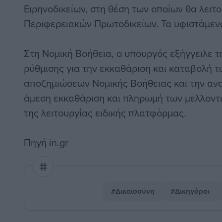
Ειρηνοδικείων, στη θέση των οποίων θα λειτ
Περιφερειακών Πρωτοδικείων. Τα υφιστάμενα
Στη Νομική Βοήθεια, ο υπουργός εξήγγειλε 
ρύθμισης για την εκκαθάριση και καταβολή 
αποζημιώσεων Νομικής Βοήθειας και την ανα
άμεση εκκαθάριση και πληρωμή των μελλοντ
της λειτουργίας ειδικής πλατφόρμας.
Πηγή
in.gr
#Δικαιοσύνη
#Δικηγόροι