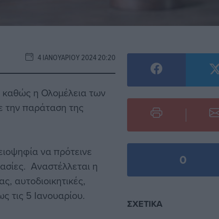
4 ΙΑΝΟΥΑΡΊΟΥ 2024 20:20
ν καθώς η Ολομέλεια των
ε την παράταση της
ειοψηφία να πρότεινε
0
κασίες. Αναστέλλεται η
ς, αυτοδιοικητικές,
ς τις 5 Ιανουαρίου.
ΣΧΕΤΙΚΆ