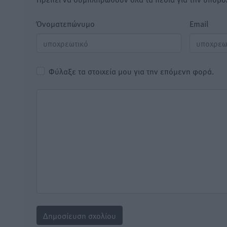
Όνοματεπώνυμο
Email
Φύλαξε τα στοιχεία μου για την επόμενη φορά.