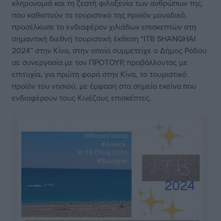
κληρονομιά και τη ζεστή φιλοξενία των ανθρώπων της,
που καθιστούν το τουριστικό της προϊόν μοναδικό,
προσέλκυσε το ενδιαφέρον χιλιάδων επισκεπτών στη
σημαντική διεθνή τουριστική έκθεση “ΙΤΒ SHANGHAI
2024” στην Κίνα, στην οποία συμμετείχε ο Δήμος Ρόδου
σε συνεργασία με τον ΠΡΟΤΟΥΡ, προβάλλοντας με
επιτυχία, για πρώτη φορά στην Κίνα, το τουριστικό
προϊόν του νησιού, με έμφαση στα σημεία εκείνα που
ενδιαφέρουν τους Κινέζους επισκέπτες.