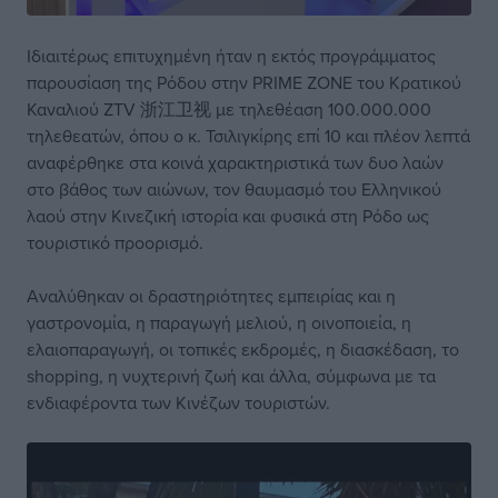
Ιδιαιτέρως επιτυχημένη ήταν η εκτός προγράμματος
παρουσίαση της Ρόδου στην PRIME ZONE του Κρατικού
Καναλιού ZTV 浙江卫视 με τηλεθέαση 100.000.000
τηλεθεατών, όπου ο κ. Τσιλιγκίρης επί 10 και πλέον λεπτά
αναφέρθηκε στα κοινά χαρακτηριστικά των δυο λαών
στο βάθος των αιώνων, τον θαυμασμό του Ελληνικού
λαού στην Κινεζική ιστορία και φυσικά στη Ρόδο ως
τουριστικό προορισμό.
Αναλύθηκαν οι δραστηριότητες εμπειρίας και η
γαστρονομία, η παραγωγή μελιού, η οινοποιεία, η
ελαιοπαραγωγή, οι τοπικές εκδρομές, η διασκέδαση, το
shopping, η νυχτερινή ζωή και άλλα, σύμφωνα με τα
ενδιαφέροντα των Κινέζων τουριστών.