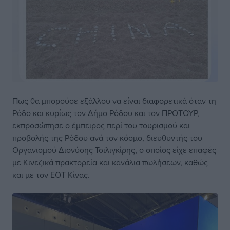
Πως θα μπορούσε εξάλλου να είναι διαφορετικά όταν τη
Ρόδο και κυρίως τον Δήμο Ρόδου και τον ΠΡΟΤΟΥΡ,
εκπροσώπησε ο έμπειρος περί του τουρισμού και
προβολής της Ρόδου ανά τον κόσμο, διευθυντής του
Οργανισμού Διονύσης Τσιλιγκίρης, ο οποίος είχε επαφές
με Κινεζικά πρακτορεία και κανάλια πωλήσεων, καθώς
και με τον ΕΟΤ Κίνας.