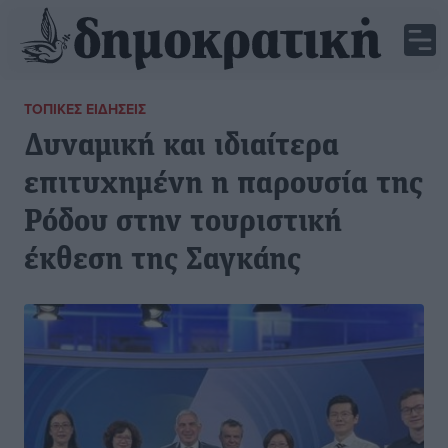
ΤΟΠΙΚΈΣ ΕΙΔΉΣΕΙΣ
Δυναμική και ιδιαίτερα
επιτυχημένη η παρουσία της
Ρόδου στην τουριστική
έκθεση της Σαγκάης