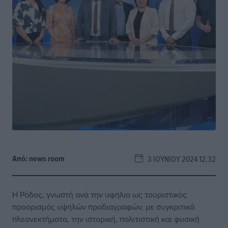
Από:
news room
3 ΙΟΥΝΊΟΥ 2024 12:32
Η Ρόδος, γνωστή ανά την υφήλιο ως τουριστικός
προορισμός υψηλών προδιαγραφών, με συγκριτικά
πλεονεκτήματα, την ιστορική, πολιτιστική και φυσική