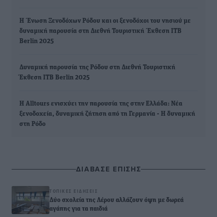
Η Ένωση Ξενοδόχων Ρόδου και οι ξενοδόχοι του νησιού με
δυναμική παρουσία στη Διεθνή Τουριστική Έκθεση ITB
Berlin 2025
Δυναμική παρουσία της Ρόδου στη Διεθνή Τουριστική
Έκθεση ITB Berlin 2025
Η Alltours ενισχύει την παρουσία της στην Ελλάδα: Νέα
ξενοδοχεία, δυναμική ζήτηση από τη Γερμανία - H δυναμική
στη Ρόδο
ΔΙΑΒΑΣΕ ΕΠΙΣΗΣ
ΤΟΠΙΚΈΣ ΕΙΔΉΣΕΙΣ
Δύο σχολεία της Λέρου αλλάζουν όψη με δωρεά
αγάπης για τα παιδιά