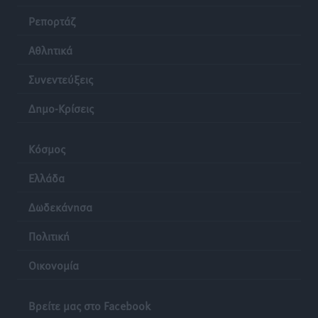
Ρεπορτάζ
Αθλητικά
Συνεντεύξεις
Δημο-Κρίσεις
Κόσμος
Ελλάδα
Δωδεκάνησα
Πολιτική
Οικονομία
Βρείτε μας στο Facebook