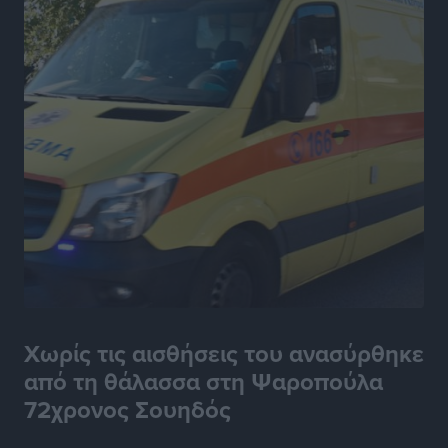
Χωρίς τις αισθήσεις του ανασύρθηκε
από τη θάλασσα στη Ψαροπούλα
72χρονος Σουηδός