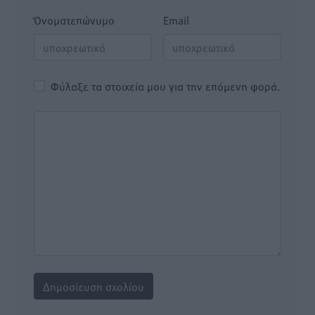
Όνοματεπώνυμο
Email
Φύλαξε τα στοιχεία μου για την επόμενη φορά.