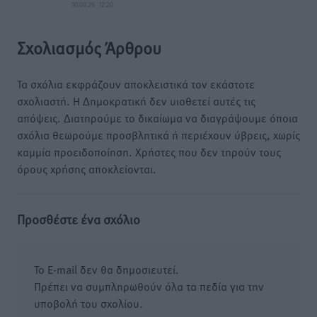
10.08.26 · 12:20
Σχολιασμός Άρθρου
Τα σχόλια εκφράζουν αποκλειστικά τον εκάστοτε
σχολιαστή. Η Δημοκρατική δεν υιοθετεί αυτές τις
απόψεις. Διατηρούμε το δικαίωμα να διαγράψουμε όποια
σχόλια θεωρούμε προσβλητικά ή περιέχουν ύβρεις, χωρίς
καμμία προειδοποίηση. Χρήστες που δεν τηρούν τους
όρους χρήσης αποκλείονται.
Προσθέστε ένα σχόλιο
Το E-mail δεν θα δημοσιευτεί.
Πρέπει να συμπληρωθούν όλα τα πεδία για την
υποβολή του σχολίου.