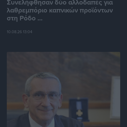
Συνελήφθησαν δύο αλλοδαπές για
λαθρεμπόριο καπνικών προϊόντων
στη Ρόδο ...
10.08.26 13:04