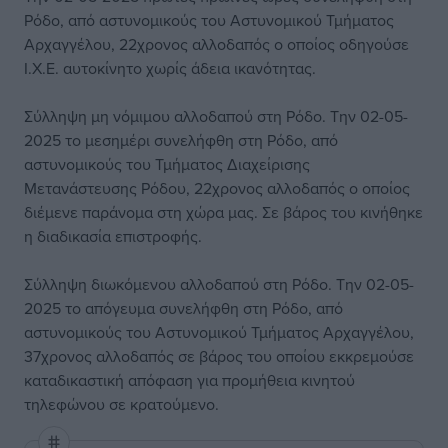
Ρόδο, από αστυνομικούς του Αστυνομικού Τμήματος
Αρχαγγέλου, 22χρονος αλλοδαπός ο οποίος οδηγούσε
Ι.Χ.Ε. αυτοκίνητο χωρίς άδεια ικανότητας.
Σύλληψη μη νόμιμου αλλοδαπού στη Ρόδο. Την 02-05-
2025 το μεσημέρι συνελήφθη στη Ρόδο, από
αστυνομικούς του Τμήματος Διαχείρισης
Μετανάστευσης Ρόδου, 22χρονος αλλοδαπός ο οποίος
διέμενε παράνομα στη χώρα μας. Σε βάρος του κινήθηκε
η διαδικασία επιστροφής.
Σύλληψη διωκόμενου αλλοδαπού στη Ρόδο. Την 02-05-
2025 το απόγευμα συνελήφθη στη Ρόδο, από
αστυνομικούς του Αστυνομικού Τμήματος Αρχαγγέλου,
37χρονος αλλοδαπός σε βάρος του οποίου εκκρεμούσε
καταδικαστική απόφαση για προμήθεια κινητού
τηλεφώνου σε κρατούμενο.