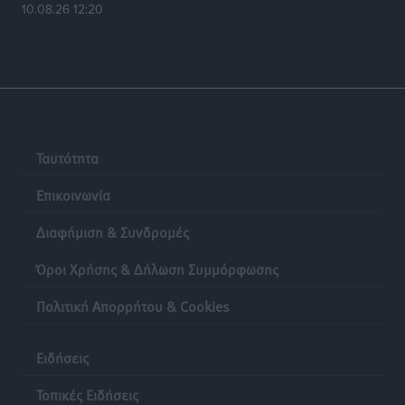
10.08.26 12:20
Ταυτότητα
Επικοινωνία
Διαφήμιση & Συνδρομές
Όροι Χρήσης & Δήλωση Συμμόρφωσης
Πολιτική Απορρήτου & Cookies
Ειδήσεις
Τοπικές Ειδήσεις