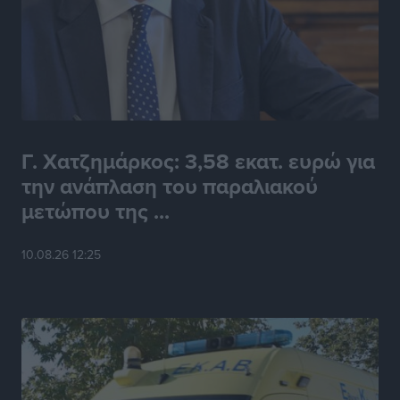
Γ. Χατζημάρκος: 3,58 εκατ. ευρώ για
την ανάπλαση του παραλιακού
μετώπου της ...
10.08.26 12:25