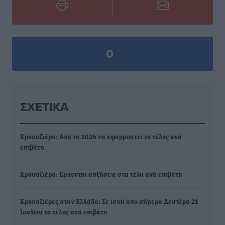
0
ΣΧΕΤΙΚΆ
Κρουαζιέρα: Από το 2026 να εφαρμοστεί το τέλος ανά
επιβάτη
Κρουαζιέρα: Ερχονται αυξήσεις στα τέλη ανά επιβάτη
Κρουαζιέρες στην Ελλάδα: Σε ισχύ από σήμερα Δευτέρα 21
Ιουλίου το τέλος ανά επιβάτη