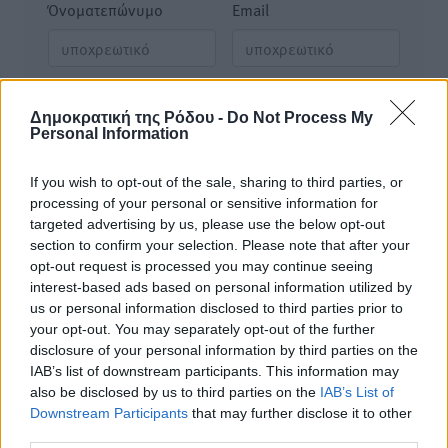
Όνοματεπώνυμο
Email
Φύλαξε τα στοιχεία μου για την επόμενη φορά.
Δημοκρατική της Ρόδου -
Do Not Process My
Personal Information
If you wish to opt-out of the sale, sharing to third parties, or
processing of your personal or sensitive information for
targeted advertising by us, please use the below opt-out
section to confirm your selection. Please note that after your
opt-out request is processed you may continue seeing
interest-based ads based on personal information utilized by
us or personal information disclosed to third parties prior to
your opt-out. You may separately opt-out of the further
disclosure of your personal information by third parties on the
IAB’s list of downstream participants. This information may
also be disclosed by us to third parties on the
IAB’s List of
Downstream Participants
that may further disclose it to other
third parties.