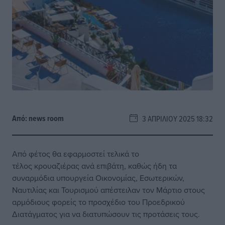
Από:
news room
3 ΑΠΡΙΛΊΟΥ 2025 18:32
Από φέτος θα εφαρμοστεί τελικά το
τέλος κρουαζιέρας ανά επιβάτη, καθώς ήδη τα
συναρμόδια υπουργεία Οικονομίας, Εσωτερικών,
Ναυτιλίας και Τουρισμού απέστειλαν τον Μάρτιο στους
αρμόδιους φορείς το προσχέδιο του Προεδρικού
Διατάγματος για να διατυπώσουν τις προτάσεις τους.