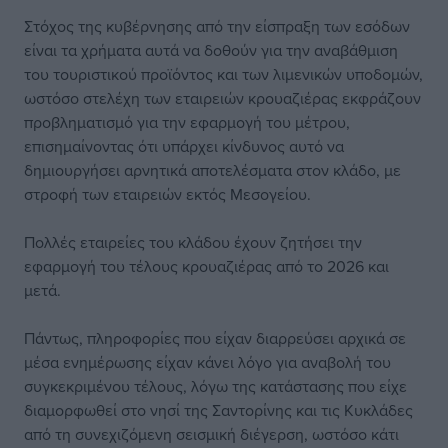
Στόχος της κυβέρνησης από την είσπραξη των εσόδων
είναι τα χρήματα αυτά να δοθούν για την αναβάθμιση
του τουριστικού προϊόντος και των λιμενικών υποδομών,
ωστόσο στελέχη των εταιρειών κρουαζιέρας εκφράζουν
προβληματισμό για την εφαρμογή του μέτρου,
επισημαίνοντας ότι υπάρχει κίνδυνος αυτό να
δημιουργήσει αρνητικά αποτελέσματα στον κλάδο, με
στροφή των εταιρειών εκτός Μεσογείου.
Πολλές εταιρείες του κλάδου έχουν ζητήσει την
εφαρμογή του τέλους κρουαζιέρας από το 2026 και
μετά.
Πάντως, πληροφορίες που είχαν διαρρεύσει αρχικά σε
μέσα ενημέρωσης είχαν κάνει λόγο για αναβολή του
συγκεκριμένου τέλους, λόγω της κατάστασης που είχε
διαμορφωθεί στο νησί της Σαντορίνης και τις Κυκλάδες
από τη συνεχιζόμενη σεισμική διέγερση, ωστόσο κάτι