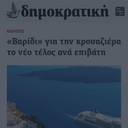
ΕΙΔΉΣΕΙΣ
«Βαρίδι» για την κρουαζιέρα
το νέο τέλος ανά επιβάτη