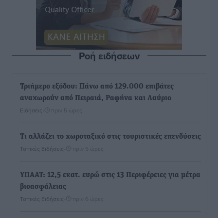
Ροή ειδήσεων
Τριήμερο εξόδου: Πάνω από 129.000 επιβάτες
αναχωρούν από Πειραιά, Ραφήνα και Λαύριο
Ειδήσεις
•
πριν 5 ώρες
Τι αλλάζει το χωροταξικό στις τουριστικές επενδύσεις
Τοπικές Ειδήσεις
•
πριν 5 ώρες
ΥΠΑΑΤ: 12,5 εκατ. ευρώ στις 13 Περιφέρειες για μέτρα
βιοασφάλειας
Τοπικές Ειδήσεις
•
πριν 6 ώρες