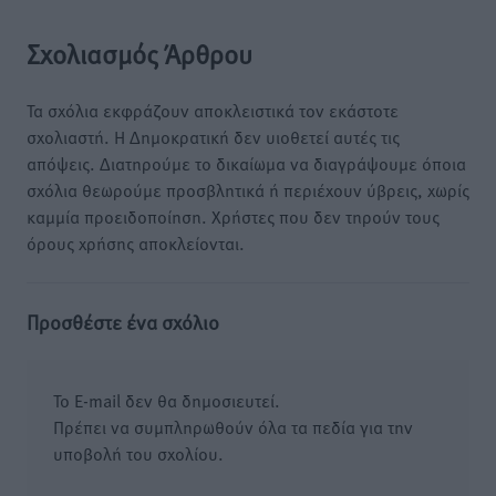
Σχολιασμός Άρθρου
Τα σχόλια εκφράζουν αποκλειστικά τον εκάστοτε
σχολιαστή. Η Δημοκρατική δεν υιοθετεί αυτές τις
απόψεις. Διατηρούμε το δικαίωμα να διαγράψουμε όποια
σχόλια θεωρούμε προσβλητικά ή περιέχουν ύβρεις, χωρίς
καμμία προειδοποίηση. Χρήστες που δεν τηρούν τους
όρους χρήσης αποκλείονται.
Προσθέστε ένα σχόλιο
Το E-mail δεν θα δημοσιευτεί.
Πρέπει να συμπληρωθούν όλα τα πεδία για την
υποβολή του σχολίου.