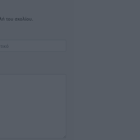
λή του σχολίου.