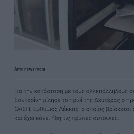
Από:
news room
Για την κατάσταση με τους αλλεπάλληλους σ
Σαντορίνη μίλησε το πρωί της Δευτέρας ο π
ΟΑΣΠ, Ευθύμιος Λέκκας, ο οποίος βρίσκεται
και έχει κάνει ήδη τις πρώτες αυτοψίες.