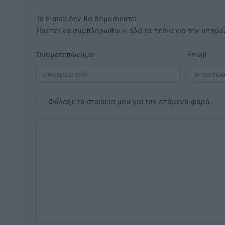
Το E-mail δεν θα δημοσιευτεί.
Πρέπει να συμπληρωθούν όλα τα πεδία για την υποβο
Όνοματεπώνυμο
Email
Φύλαξε τα στοιχεία μου για την επόμενη φορά.