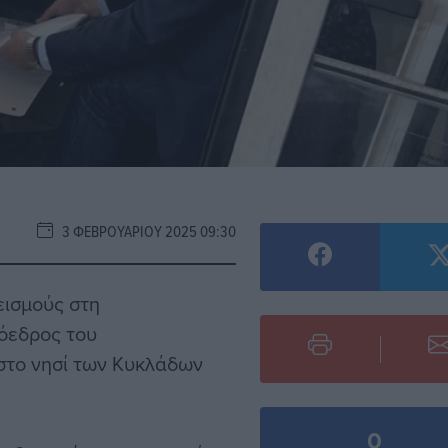
3 ΦΕΒΡΟΥΑΡΊΟΥ 2025 09:30
εισμούς στη
ρόεδρος του
 στο νησί των Κυκλάδων
0