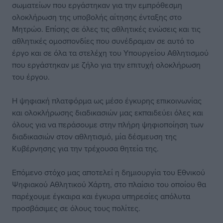
σωματείων που εργάστηκαν για την εμπρόθεσμη
ολοκλήρωση της υποβολής αίτησης ένταξης στο
Μητρώο. Επίσης σε όλες τις αθλητικές ενώσεις και τις
αθλητικές ομοσπονδίες που συνέδραμαν σε αυτό το
έργο και σε όλα τα στελέχη του Υπουργείου Αθλητισμού
που εργάστηκαν με ζήλο για την επιτυχή ολοκλήρωση
του έργου.
Η ψηφιακή πλατφόρμα ως μέσο έγκυρης επικοινωνίας
και ολοκλήρωσης διαδικασιών μας εκπαιδεύει όλες και
όλους για να περάσουμε στην πλήρη ψηφιοποίηση των
διαδικασιών στον αθλητισμό, μία δέσμευση της
Κυβέρνησης για την τρέχουσα θητεία της.
Επόμενο στόχο μας αποτελεί η δημιουργία του Εθνικού
Ψηφιακού Αθλητικού Χάρτη, στο πλαίσιο του οποίου θα
παρέχουμε έγκαιρα και έγκυρα υπηρεσίες απόλυτα
προσβάσιμες σε όλους τους πολίτες.