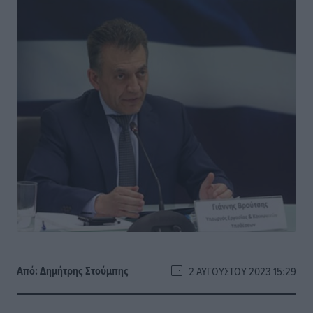
Από:
Δημήτρης Στούμπης
2 ΑΥΓΟΎΣΤΟΥ 2023 15:29