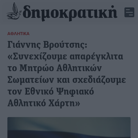
ΑΘΛΗΤΙΚΆ
Γιάννης Βρούτσης:
«Συνεχίζουμε απαρέγκλιτα
το Μητρώο Αθλητικών
Σωματείων και σχεδιάζουμε
τον Εθνικό Ψηφιακό
Αθλητικό Χάρτη»