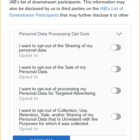
IAB’s list of downstream participants. This information may
also be disclosed by us to third parties on the
IAB’s List of
Downstream Participants
that may further disclose it to other
third parties.
Personal Data Processing Opt Outs
I want to opt-out of the Sharing of my
personal data.
Opted In
I want to opt-out of the Sale of my
Personal Data.
Opted In
I want to opt-out of processing my
Personal Data for Targeted Advertising.
Opted In
I want to opt-out of Collection, Use,
Retention, Sale, and/or Sharing of my
Personal Data that Is Unrelated with the
Purposes for which it was collected.
Opted In