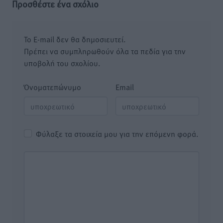
Προσθέστε ένα σχόλιο
Το E-mail δεν θα δημοσιευτεί.
Πρέπει να συμπληρωθούν όλα τα πεδία για την
υποβολή του σχολίου.
Όνοματεπώνυμο
Email
Φύλαξε τα στοιχεία μου για την επόμενη φορά.