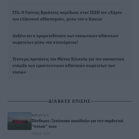
ΓΓΑ: Ο Γιάννης Βρούτσης παρέδωσε στον ΣΕΕΝ τον «Χάρτη
του ελληνικού αθλητισμού», μέσω του e-Kouros
Αυξάνεται η χρηματοδότηση των νησιωτικών αθλητικών
σωματείων μέσω του στοιχήματος!
Τέσσερις προτάσεις του Μάνου Κόνσολα για την ουσιαστική
στήριξη των ερασιτεχνικών αθλητικών σωματείων των
νησιών
ΔΙΑΒΑΣΕ ΕΠΙΣΗΣ
ΑΘΛΗΤΙΚΆ
Πάνθηρες: Ξεκίνησαν αισιόδοξοι για την παρθενική
“πτήση” τους
07.08.26 · 16:59