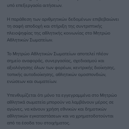
υπό επεξεργασία αιτήσεων.
Η παράθεση των αριθμητικών δεδομένων επιβεβαιώνει
τη σαφή αποδοχή και στήριξη της συντριπτικής
πλειοψηφίας της αθλητικής κοινωνίας στο Μητρώο
Αθλητικών Σωματείων.
Το Μητρώο Αθλητικών Σωματείων αποτελεί πλέον
σημείο αναφοράς, συνεργασίας, σχεδιασμού και
αξιολόγησης όλων των φορέων, κεντρικής διοίκησης,
τοπικής αυτοδιοίκησης, αθλητικών ομοσπονδιών,
ενώσεων και σωματείων.
Υπενθυμίζεται ότι μόνο τα εγγεγραμμένα στο Μητρώο
αθλητικά σωματεία μπορούν να λαμβάνουν μέρος σε
αγώνες, να κάνουν χρήση εθνικών και δημοτικών
αθλητικών εγκαταστάσεων και να χρηματοδοτούνται
από τα έσοδα του στοιχήματος.