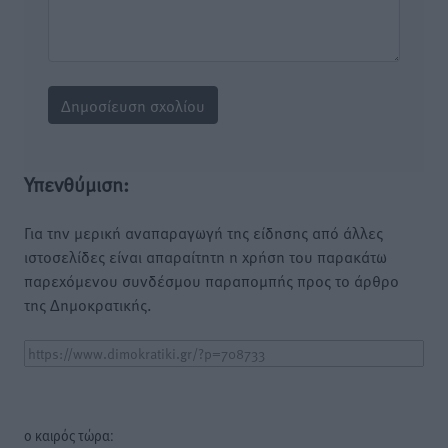
Υπενθύμιση:
Για την μερική αναπαραγωγή της είδησης από άλλες
ιστοσελίδες είναι απαραίτητη η χρήση του παρακάτω
παρεχόμενου συνδέσμου παραπομπής προς το άρθρο
της Δημοκρατικής.
o καιρός τώρα: