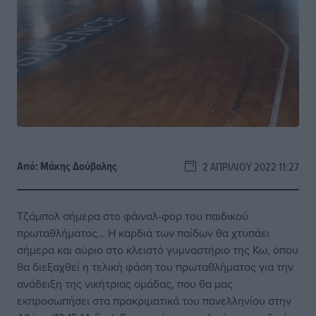
Από:
Μάκης Δούβαλης
2 ΑΠΡΙΛΊΟΥ 2022 11:27
Τζάμπολ σήμερα στο φάιναλ-φορ του παιδικού
πρωταθλήματος… Η καρδιά των παίδων θα χτυπάει
σήμερα και αύριο στο κλειστό γυμναστήριο της Κω, όπου
θα διεξαχθεί η τελική φάση του πρωταθλήματος για την
ανάδειξη της νικήτριας ομάδας, που θα μας
εκπροσωπήσει στα προκριματικά του πανελληνίου στην