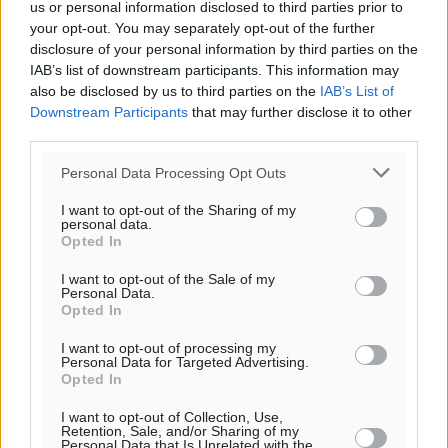
us or personal information disclosed to third parties prior to
your opt-out. You may separately opt-out of the further
disclosure of your personal information by third parties on the
IAB’s list of downstream participants. This information may
also be disclosed by us to third parties on the
IAB’s List of
Downstream Participants
that may further disclose it to other
third parties.
Personal Data Processing Opt Outs
I want to opt-out of the Sharing of my
personal data.
Opted In
I want to opt-out of the Sale of my
Personal Data.
Opted In
I want to opt-out of processing my
Personal Data for Targeted Advertising.
Opted In
Ροή ειδήσεων
I want to opt-out of Collection, Use,
Retention, Sale, and/or Sharing of my
Personal Data that Is Unrelated with the