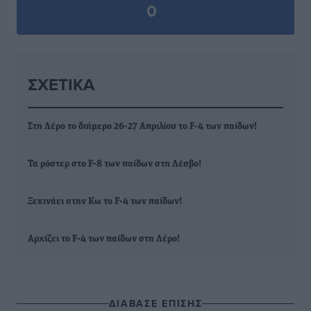
0
ΣΧΕΤΙΚΆ
Στη Λέρο το διήμερο 26-27 Απριλίου το F-4 των παίδων!
Τα ρόστερ στο F-8 των παίδων στη Λέσβο!
Ξεκινάει στην Κω το F-4 των παίδων!
Αρχίζει το F-4 των παίδων στη Λέρο!
ΔΙΑΒΑΣΕ ΕΠΙΣΗΣ