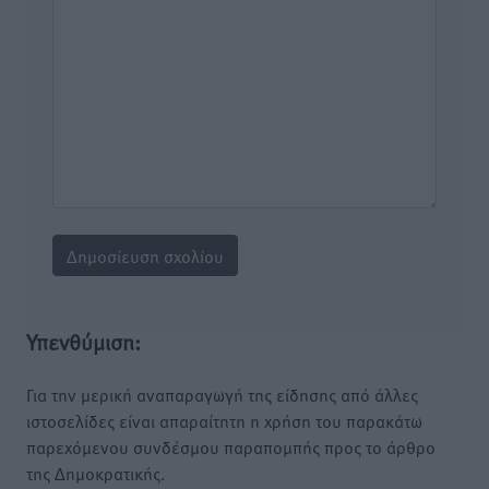
Υπενθύμιση:
Για την μερική αναπαραγωγή της είδησης από άλλες
ιστοσελίδες είναι απαραίτητη η χρήση του παρακάτω
παρεχόμενου συνδέσμου παραπομπής προς το άρθρο
της Δημοκρατικής.