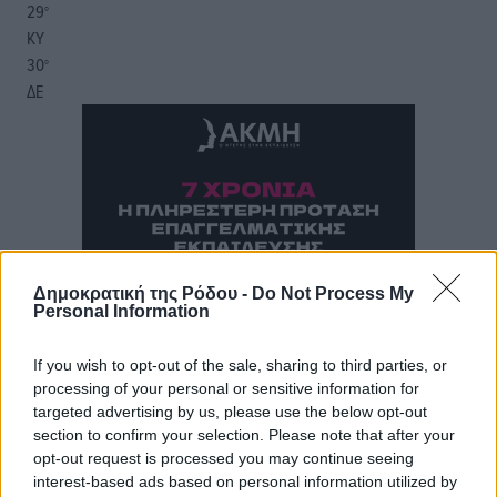
29
°
ΚΥ
30
°
ΔΕ
Δημοκρατική της Ρόδου -
Do Not Process My
Personal Information
If you wish to opt-out of the sale, sharing to third parties, or
processing of your personal or sensitive information for
targeted advertising by us, please use the below opt-out
section to confirm your selection. Please note that after your
opt-out request is processed you may continue seeing
interest-based ads based on personal information utilized by