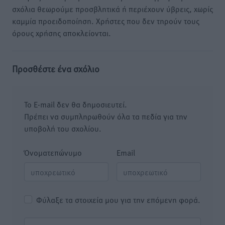
σχόλια θεωρούμε προσβλητικά ή περιέχουν ύβρεις, χωρίς
καμμία προειδοποίηση. Χρήστες που δεν τηρούν τους
όρους χρήσης αποκλείονται.
Προσθέστε ένα σχόλιο
Το E-mail δεν θα δημοσιευτεί.
Πρέπει να συμπληρωθούν όλα τα πεδία για την
υποβολή του σχολίου.
Όνοματεπώνυμο
Email
Φύλαξε τα στοιχεία μου για την επόμενη φορά.