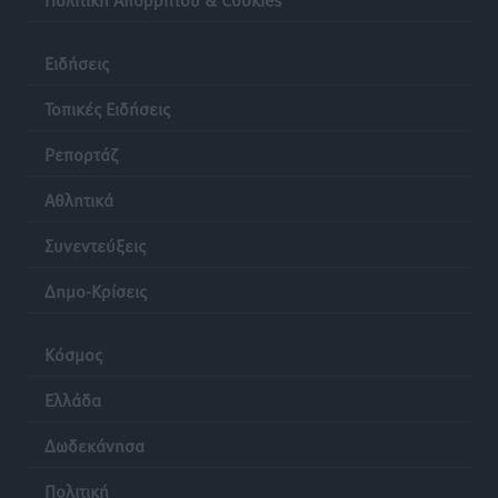
Ειδήσεις
Τοπικές Ειδήσεις
Ρεπορτάζ
Αθλητικά
Συνεντεύξεις
Δημο-Κρίσεις
Κόσμος
Ελλάδα
Δωδεκάνησα
Πολιτική