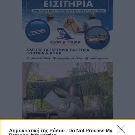
Δημοκρατική της Ρόδου -
Do Not Process My