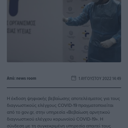
Από:
news room
1 ΑΥΓΟΎΣΤΟΥ 2022 14:49
Η έκδοση ψηφιακής βεβαίωσης αποτελέσματος για τους
διαγνωστικούς ελέγχους COVID-19 πραγματοποιείται
από το gov.gr, στην υπηρεσία «Βεβαίωση αρνητικού
διαγνωστικού ελέγχου κορωνοϊού COVID-19». Η
σύνδεση με τη συγκεκριμένη υπηρεσία απαιτεί τους