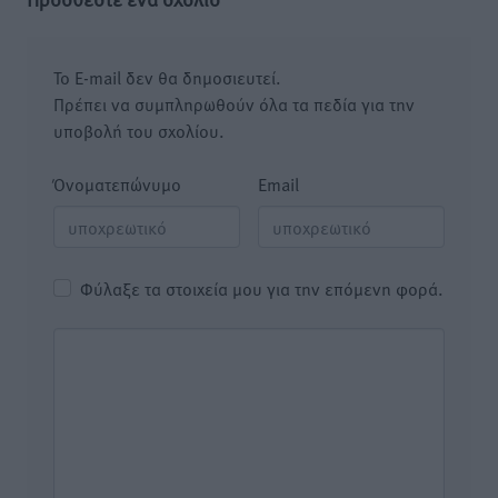
Το E-mail δεν θα δημοσιευτεί.
Πρέπει να συμπληρωθούν όλα τα πεδία για την
υποβολή του σχολίου.
Όνοματεπώνυμο
Email
Φύλαξε τα στοιχεία μου για την επόμενη φορά.