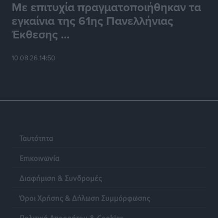
Με επιτυχία πραγματοποιήθηκαν τα
εγκαίνια της 61ης Πανελλήνιας
Έκθεσης ...
10.08.26 14:50
Ταυτότητα
Επικοινωνία
Διαφήμιση & Συνδρομές
Όροι Χρήσης & Δήλωση Συμμόρφωσης
Πολιτική Απορρήτου & Cookies