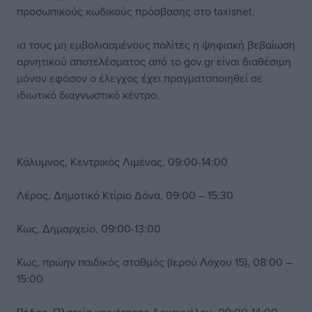
προσωπικούς κωδικούς πρόσβασης στο taxisnet.
ια τους μη εμβολιασμένους πολίτες η ψηφιακή βεβαίωση
αρνητικού αποτελέσματος από το gov.gr είναι διαθέσιμη
μόνον εφόσον ο έλεγχος έχει πραγματοποιηθεί σε
ιδιωτικό διαγνωστικό κέντρο.
Κάλυμνος, Κεντρικός Λιμένας, 09:00-14:00
Λέρος, Δημοτικό Κτίριο Δόνα, 09:00 – 15:30
Κως, Δημαρχείο, 09:00-13:00
Κως, πρώην παιδικός σταθμός (Ιερού Λόχου 15), 08:00 –
15:00