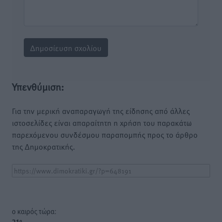
Υπενθύμιση:
Για την μερική αναπαραγωγή της είδησης από άλλες
ιστοσελίδες είναι απαραίτητη η χρήση του παρακάτω
παρεχόμενου συνδέσμου παραπομπής προς το άρθρο
της Δημοκρατικής.
o καιρός τώρα: