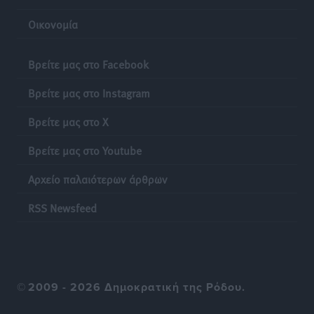
Οικονομία
Βρείτε μας στο Facebook
Βρείτε μας στο Instagram
Βρείτε μας στο X
Βρείτε μας στο Youtube
Αρχείο παλαιότερων άρθρων
RSS Newsfeed
©
2009 - 2026 Δημοκρατική της Ρόδου.