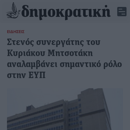
ΕΙΔΉΣΕΙΣ
Στενός συνεργάτης του
Κυριάκου Μητσοτάκη
αναλαμβάνει σημαντικό ρόλο
στην ΕΥΠ