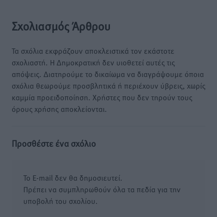
Σχολιασμός Άρθρου
Τα σχόλια εκφράζουν αποκλειστικά τον εκάστοτε
σχολιαστή. Η Δημοκρατική δεν υιοθετεί αυτές τις
απόψεις. Διατηρούμε το δικαίωμα να διαγράψουμε όποια
σχόλια θεωρούμε προσβλητικά ή περιέχουν ύβρεις, χωρίς
καμμία προειδοποίηση. Χρήστες που δεν τηρούν τους
όρους χρήσης αποκλείονται.
Προσθέστε ένα σχόλιο
Το E-mail δεν θα δημοσιευτεί.
Πρέπει να συμπληρωθούν όλα τα πεδία για την
υποβολή του σχολίου.