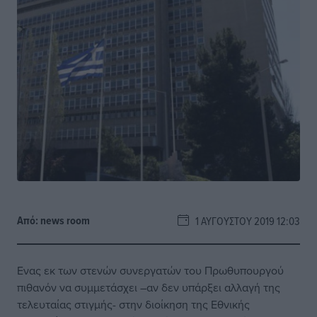
Από:
news room
1 ΑΥΓΟΎΣΤΟΥ 2019 12:03
Ενας εκ των στενών συνεργατών του Πρωθυπουργού
πιθανόν να συμμετάσχει –αν δεν υπάρξει αλλαγή της
τελευταίας στιγμής- στην διοίκηση της Εθνικής