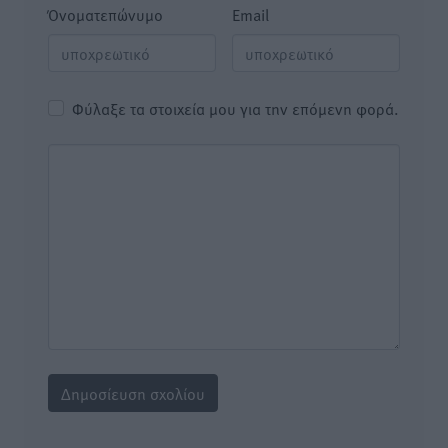
Όνοματεπώνυμο
Email
Φύλαξε τα στοιχεία μου για την επόμενη φορά.