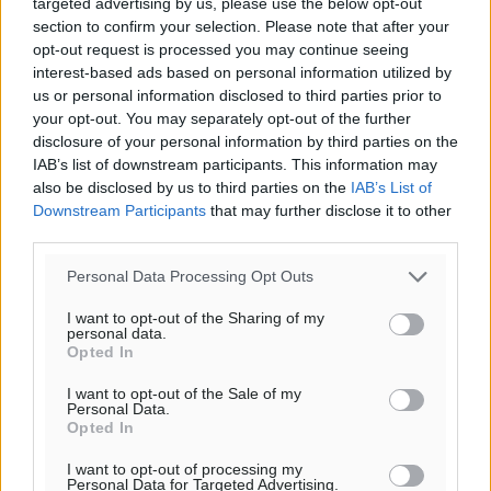
targeted advertising by us, please use the below opt-out
section to confirm your selection. Please note that after your
opt-out request is processed you may continue seeing
interest-based ads based on personal information utilized by
us or personal information disclosed to third parties prior to
your opt-out. You may separately opt-out of the further
disclosure of your personal information by third parties on the
IAB’s list of downstream participants. This information may
also be disclosed by us to third parties on the
IAB’s List of
Downstream Participants
that may further disclose it to other
third parties.
Personal Data Processing Opt Outs
I want to opt-out of the Sharing of my
personal data.
Opted In
I want to opt-out of the Sale of my
Personal Data.
Opted In
I want to opt-out of processing my
Personal Data for Targeted Advertising.