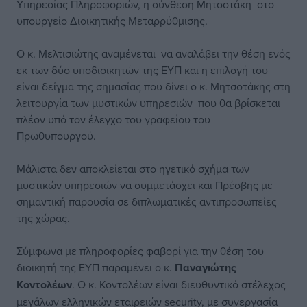
Υπηρεσίας Πληροφοριών, η σύνθεση Μητσοτάκη στο
υπουργείο Διοικητικής Μεταρρύθμισης.
Ο κ. Μελτισιώτης αναμένεται να αναλάβει την θέση ενός
εκ των δύο υποδιοικητών της ΕΥΠ και η επιλογή του
είναι δείγμα της σημασίας που δίνει ο κ. Μητσοτάκης στη
λειτουργία των μυστικών υπηρεσιών που θα βρίσκεται
πλέον υπό τον έλεγχο του γραφείου του
Πρωθυπουργού.
Μάλιστα δεν αποκλείεται στο ηγετικό σχήμα των
μυστικών υπηρεσιών να συμμετάσχει και Πρέσβης με
σημαντική παρουσία σε διπλωματικές αντιπροσωπείες
της χώρας.
Σύμφωνα με πληροφορίες φαβορί για την θέση του
διοικητή της ΕΥΠ παραμένει ο κ.
Παναγιώτης
Κοντολέων
. Ο κ. Κοντολέων είναι διευθυντικό στέλεχος
μεγάλων ελληνικών εταιρειών security, με συνεργασία