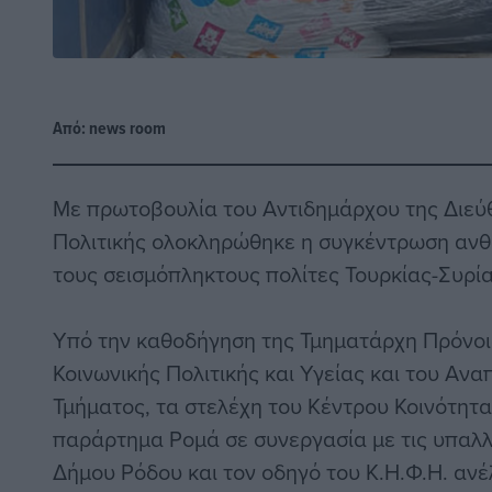
Από:
news room
Με πρωτοβουλία του Αντιδημάρχου της Διεύ
Πολιτικής ολοκληρώθηκε η συγκέντρωση ανθ
τους σεισμόπληκτους πολίτες Τουρκίας-Συρία
Υπό την καθοδήγηση της Τμηματάρχη Πρόνοι
Κοινωνικής Πολιτικής και Υγείας και του Α
Τμήματος, τα στελέχη του Κέντρου Κοινότητ
παράρτημα Ρομά σε συνεργασία με τις υπαλλ
Δήμου Ρόδου και τον οδηγό του Κ.Η.Φ.Η. αν