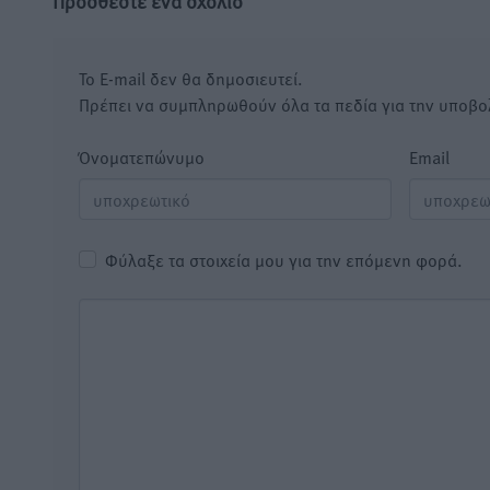
Προσθέστε ένα σχόλιο
Το E-mail δεν θα δημοσιευτεί.
Πρέπει να συμπληρωθούν όλα τα πεδία για την υποβο
Όνοματεπώνυμο
Email
Φύλαξε τα στοιχεία μου για την επόμενη φορά.