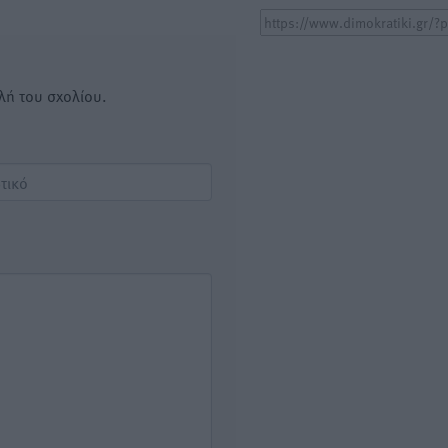
λή του σχολίου.