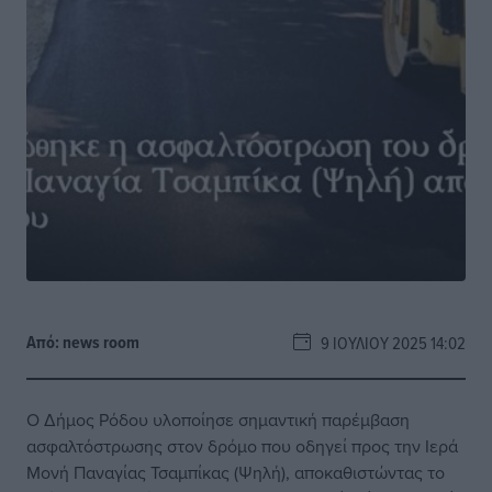
Από:
news room
9 ΙΟΥΛΊΟΥ 2025 14:02
Ο Δήμος Ρόδου υλοποίησε σημαντική παρέμβαση
ασφαλτόστρωσης στον δρόμο που οδηγεί προς την Ιερά
Μονή Παναγίας Τσαμπίκας (Ψηλή), αποκαθιστώντας το