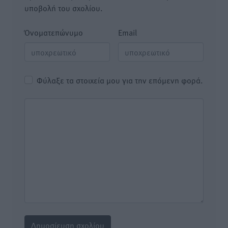
υποβολή του σχολίου.
Όνοματεπώνυμο
Email
Φύλαξε τα στοιχεία μου για την επόμενη φορά.