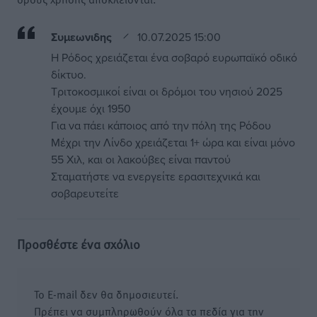
Συμεωνιδης
10.07.2025 15:00
Η Ρόδος χρειάζεται ένα σοβαρό ευρωπαϊκό οδικό
δίκτυο.
Τριτοκοσμικοί είναι οι δρόμοι του νησιού 2025
έχουμε όχι 1950
Για να πάει κάποιος από την πόλη της Ρόδου
Μέχρι την Λίνδο χρειάζεται 1+ ώρα και είναι μόνο
55 Χιλ, και οι λακούβες είναι παντού
Σταματήστε να ενεργείτε ερασιτεχνικά και
σοβαρευτείτε
Προσθέστε ένα σχόλιο
Το E-mail δεν θα δημοσιευτεί.
Πρέπει να συμπληρωθούν όλα τα πεδία για την