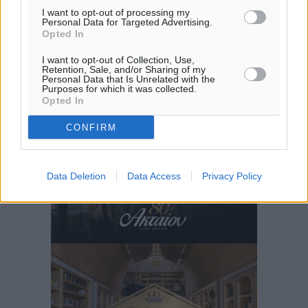
I want to opt-out of processing my
Personal Data for Targeted Advertising.
Opted In
I want to opt-out of Collection, Use,
Retention, Sale, and/or Sharing of my
Personal Data that Is Unrelated with the
Purposes for which it was collected.
Opted In
CONFIRM
Data Deletion
Data Access
Privacy Policy