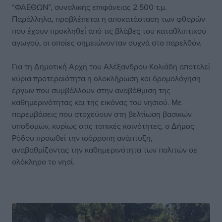
“ΦΑΕΘΩΝ”, συνολικής επιφάνειας 2.500 τ.μ.
Παράλληλα, προβλέπεται η αποκατάσταση των φθορών
που έχουν προκληθεί από τις βλάβες του καταθλιπτικού
αγωγού, οι οποίες σημειώνονταν συχνά στο παρελθόν.
Για τη Δημοτική Αρχή του Αλέξανδρου Κολιάδη αποτελεί
κύρια προτεραιότητα η ολοκλήρωση και δρομολόγηση
έργων που συμβάλλουν στην αναβάθμιση της
καθημερινότητας και της εικόνας του νησιού. Με
παρεμβάσεις που στοχεύουν στη βελτίωση βασικών
υποδομών, κυρίως στις τοπικές κοινότητες, ο Δήμος
Ρόδου προωθεί την ισόρροπη ανάπτυξη,
αναβαθμίζοντας την καθημερινότητα των πολιτών σε
ολόκληρο το νησί.