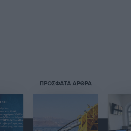
ΠΡΟΣΦΑΤΑ ΑΡΘΡΑ