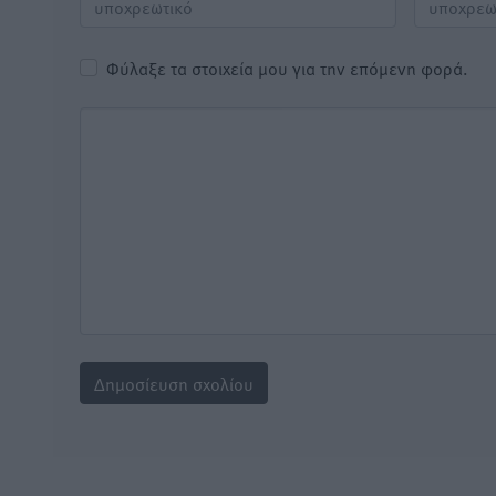
Φύλαξε τα στοιχεία μου για την επόμενη φορά.