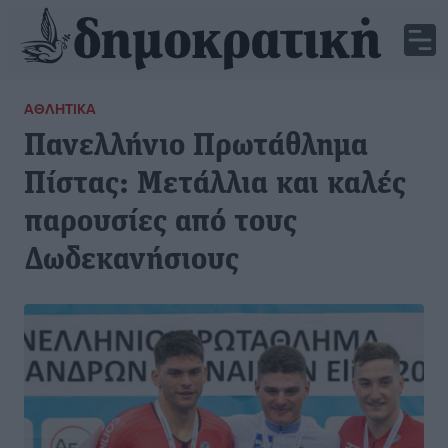
ΑΘΛΗΤΙΚΆ
Πανελλήνιο Πρωτάθλημα
Πίστας: Μετάλλια και καλές
παρουσίες από τους
Δωδεκανήσιους