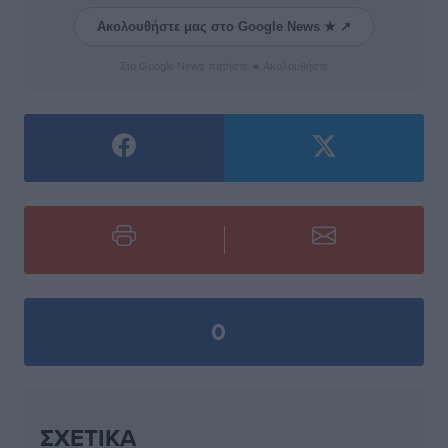
Ακολουθήστε μας στο Google News ★ ↗
Στο Google News πατήστε ★ Ακολουθήστε
0
ΣΧΕΤΙΚΆ