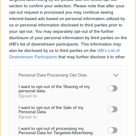
section to confirm your selection. Please note that after your
opt-out request is processed you may continue seeing
interest-based ads based on personal information utilized by
us or personal information disclosed to third parties prior to
your opt-out. You may separately opt-out of the further
disclosure of your personal information by third parties on the
IAB’s list of downstream participants. This information may
also be disclosed by us to third parties on the
IAB’s List of
Downstream Participants
that may further disclose it to other
third parties.
Personal Data Processing Opt Outs
I want to opt-out of the Sharing of my
personal data.
Opted In
I want to opt-out of the Sale of my
Personal Data.
Opted In
I want to opt-out of processing my
Personal Data for Targeted Advertising.