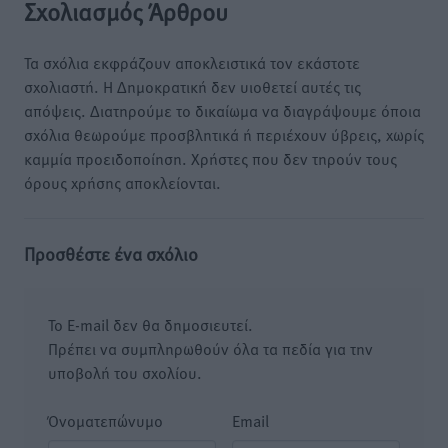
Σχολιασμός Άρθρου
Τα σχόλια εκφράζουν αποκλειστικά τον εκάστοτε
σχολιαστή. Η Δημοκρατική δεν υιοθετεί αυτές τις
απόψεις. Διατηρούμε το δικαίωμα να διαγράψουμε όποια
σχόλια θεωρούμε προσβλητικά ή περιέχουν ύβρεις, χωρίς
καμμία προειδοποίηση. Χρήστες που δεν τηρούν τους
όρους χρήσης αποκλείονται.
Προσθέστε ένα σχόλιο
Το E-mail δεν θα δημοσιευτεί.
Πρέπει να συμπληρωθούν όλα τα πεδία για την
υποβολή του σχολίου.
Όνοματεπώνυμο
Email