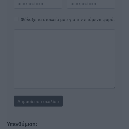
Φύλαξε τα στοιχεία μου για την επόμενη φορά.
Υπενθύμιση: