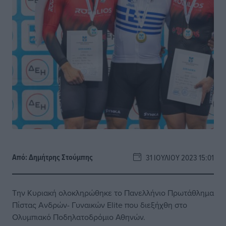
Από:
Δημήτρης Στούμπης
31 ΙΟΥΛΊΟΥ 2023 15:01
Την Κυριακή ολοκληρώθηκε το Πανελλήνιο Πρωτάθλημα
Πίστας Ανδρών- Γυναικών Elite που διεξήχθη στο
Ολυμπιακό Ποδηλατοδρόμιο Αθηνών.